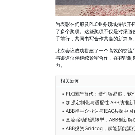
为表彰在伺服及PLC业务领域持续
了多个奖项。这些奖项不仅是对渠道
手前行，共同书写合作共赢的新篇章
此次会议成功搭建了一个高效的交流
与渠道伙伴继续紧密合作，在智能制
力。
相关新闻
▪ ABB投资Gridcog，赋能新能