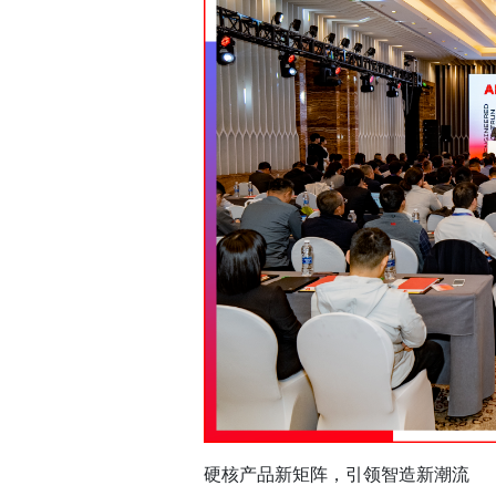
硬核产品新矩阵，引领智造新潮流