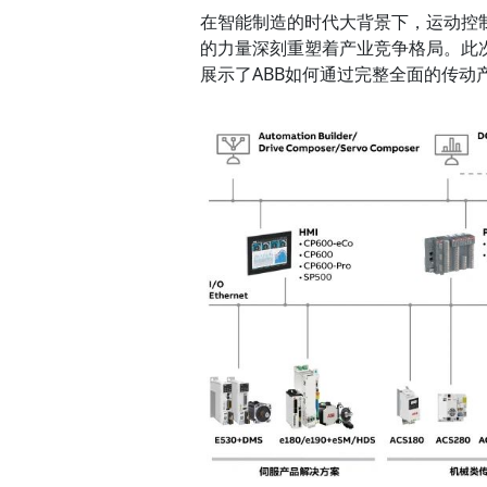
在智能制造的时代大背景下，运动控制
的力量深刻重塑着产业竞争格局。此次
展示了ABB如何通过完整全面的传动