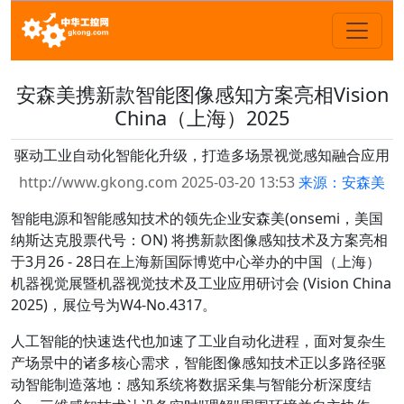
安森美携新款智能图像感知方案亮相Vision
China（上海）2025
驱动工业自动化智能化升级，打造多场景视觉感知融合应用
http://www.gkong.com 2025-03-20 13:53
来源：安森美
智能电源和智能感知技术的领先企业安森美(onsemi，美国
纳斯达克股票代号：ON) 将携新款图像感知技术及方案亮相
于3月26 - 28日在上海新国际博览中心举办的中国（上海）
机器视觉展暨机器视觉技术及工业应用研讨会 (Vision China
2025)，展位号为W4-No.4317。
人工智能的快速迭代也加速了工业自动化进程，面对复杂生
产场景中的诸多核心需求，智能图像感知技术正以多路径驱
动智能制造落地：感知系统将数据采集与智能分析深度结