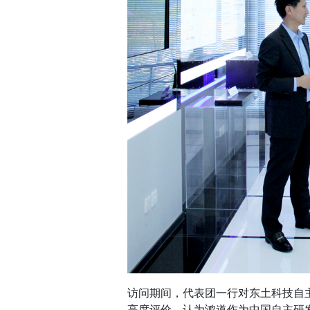
访问期间，代表团一行对东土科技自主研
高度评价，认为鸿道作为中国自主研