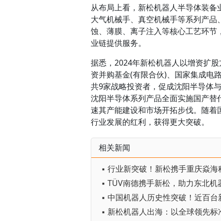
从布局上看，新松机器人半导体装备
大气机械手、真空机械手等系列产品、
蚀、薄膜、离子注入等核心工艺环节
业链提供服务。
据悉，2024年新松机器人以增资扩
资并购基金(有限合伙)、国家集成电
共9家战略投资者，促成沈阳半导体
沈阳半导体系列产品全面实施国产替
速其产能建设和市场开拓步伐。随着
行业发展的红利，获得更大突破。
相关新闻