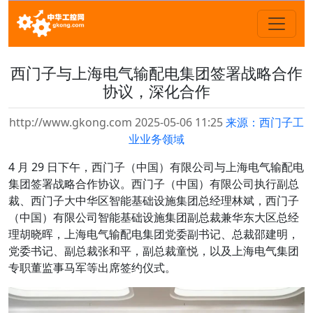
西门子与上海电气输配电集团签署战略合作
协议，深化合作
http://www.gkong.com 2025-05-06 11:25
来源：西门子工
业业务领域
4 月 29 日下午，西门子（中国）有限公司与上海电气输配电
集团签署战略合作协议。西门子（中国）有限公司执行副总
裁、西门子大中华区智能基础设施集团总经理林斌，西门子
（中国）有限公司智能基础设施集团副总裁兼华东大区总经
理胡晓晖，上海电气输配电集团党委副书记、总裁邵建明，
党委书记、副总裁张和平，副总裁童悦，以及上海电气集团
专职董监事马军等出席签约仪式。