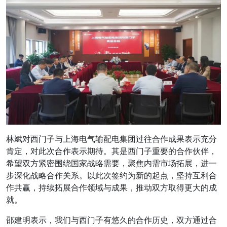
林斌对西门子与上海电气输配电集团过往合作成果表示充分
肯定，对此次合作表示期待。其是西门子重要的合作伙伴，
希望双方紧密围绕国家战略需要，聚焦内需市场拓展，进一
步深化战略合作关系。以此次签约为新的起点，坚持互利合
作共赢，持续拓展合作领域与成果，推动双方取得更大的成
就。
邵建明表示，我们与西门子有悠久的合作历史，双方通过合