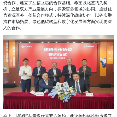
资合作，建立了互信互惠的合作基础。希望以此签约为契
机，立足双方产业发展方向，探索更多领域的协同。通过优
势资源互补，创新合作模式，持续深化战略协作，以务实举
措在市场拓展、绿色低碳转型和数字化发展等方面实现更深
入的合作。
会上，胡晓晖与童悦代表双方签约。此次签约将推动市场开