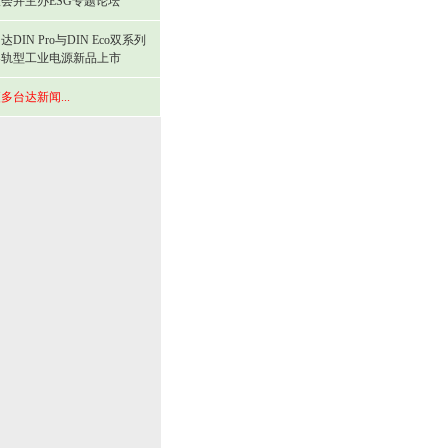
会并主办ESG专题论坛
达DIN Pro与DIN Eco双系列
导轨型工业电源新品上市
多台达新闻...