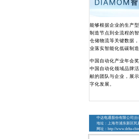
能够根据企业的生产
制造节点到全流程的
仓储物流等关键数据，
业落实智能化低碳制
中国自动化产业年会
中国自动化领域品牌
献的团队与企业，展
字化发展。
中达电通股份有限公司|台
地址：上海市浦东新区民夏路2
网址：
http://www.delta-chi