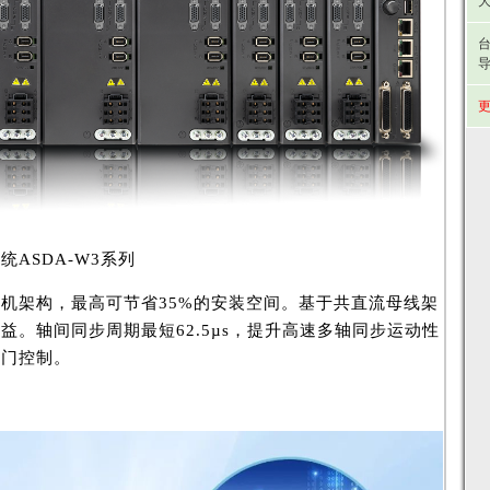
大
台
更
ASDA-W3系列
机架构，最高可节省35%的安装空间。基于共直流母线架
益。轴间同步周期最短62.5µs，提升高速多轴同步运动性
龙门控制。