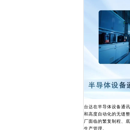
台达在半导体设备通
和高度自动化的无缝整合
厂面临的繁复制程、
生产管理。