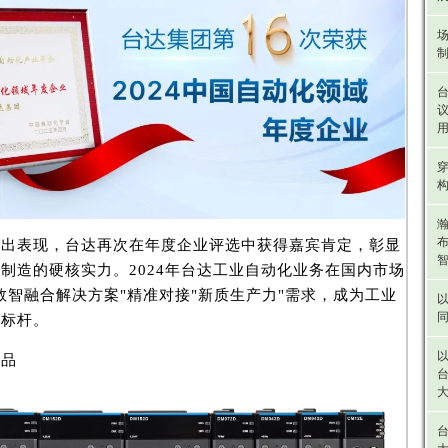
议
突出表现，台达再次在年度企业评选中获得嘉宾肯定，彰显
制造的硬核实力。2024年台达工业自动化业务在国内市场
数智融合解决方案"精准对接"新质生产力"需求，成为工业
以
长标杆。
产品
大