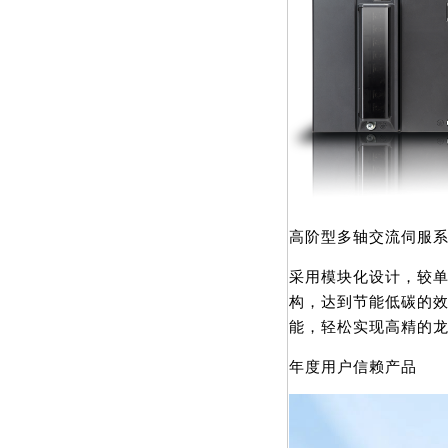
高阶型多轴交流伺服系统
采用模块化设计，较单
构，达到节能低碳的效
能，轻松实现高精的
年度用户信赖产品