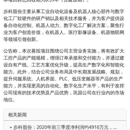
步科股份主要从事工业自动化设备及机器人核心部件与数字
化工厂软硬件的研产销以及相关技术服务，并为客户提供设
备自动化控制、机器人动力、数字化工厂解决方案，聚焦行
业为客户创造价值，在机器人、医疗影像设备、机器物联网
等领域引领创新。
公告称，本次募投项目围绕公司主营业务实施，将有效扩大
工控产品的产能规模，增强订单承接和交付能力，并通过建
设自有产线、工艺方案优化升级，提高生产数字化和智能化
能力。此外，结合公司业务布局及中长期发展战略、规划，
提升伺服系统、人机界面、PLC、低压变频器等产品的生产
能力，并实现更高的自动化、数字化生产水平，有利于发挥
公司现有的技术优势及产品优势，巩固公司在行业内的市场
地位。
相关新闻
▪ 步科股份：2020年前三季度净利润约4916万元，同比增加68.17%