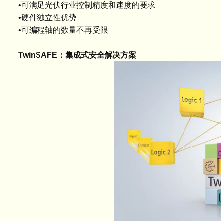
•可满足光伏行业控制精度和速度的要求
•硬件独立性优势
•可编程轴的数量不再受限
TwinSAFE：集成式安全解决方案