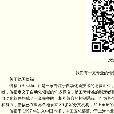
欢迎
我们有一支专业的销售
关于德国倍福
倍福（Beckhoff）是一家专注于自动化新技术的德资企业，
者，倍福定义了自动化领域的许多标准，是国际标准的制定者和推动
自动化软件构成了一套完整的、相互兼容的控制系统，可为各个
和努力，倍福已在世界各地设立 30 多家分支机构，加上全球的
倍福于 1997 年进入中国市场，中国区总部落户于上海市北高