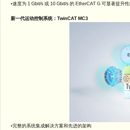
•速度为 1 Gbit/s 或 10 Gbit/s 的 EtherCAT G 可显著提升
新一代运动控制系统：TwinCAT MC3
•完整的系统集成解决方案和先进的架构