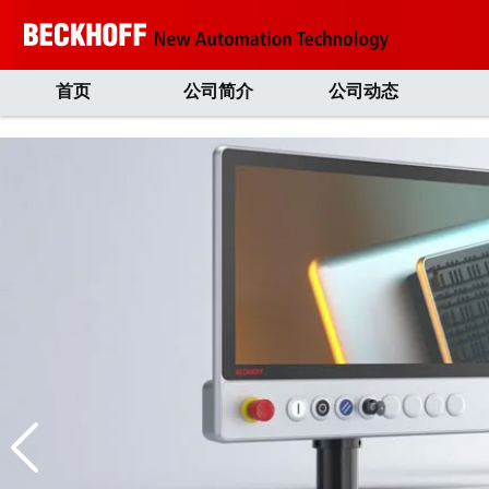
首页
公司简介
公司动态