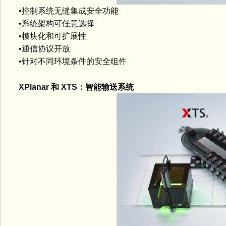
•控制系统无缝集成安全功能
•系统架构可任意选择
•模块化和可扩展性
•通信协议开放
•针对不同环境条件的安全组件
XPlanar 和 XTS：智能输送系统