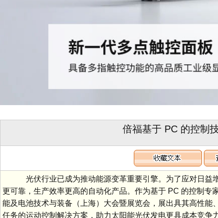
倍福基于 PC 的控
光伏行业已成为推动能源变革重要引擎。为了应对日益增
更可靠，生产效率更高的自动化产品。作为基于 PC 的控制专家兼
能及电池技术与装备（上海）大会暨展览会，展出具其高性能、
任务的运动控制解决方案，助力太阳能光伏发电更具成本竞争