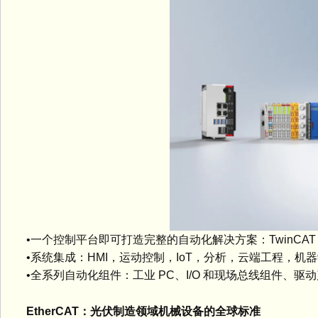
•一个控制平台即可打造完整的自动化解决方案：TwinCAT
•系统集成：HMI，运动控制，IoT，分析，云端工程，机
•全系列自动化组件：工业 PC、I/O 和现场总线组件、驱
EtherCAT：光伏制造领域机械设备的全球标准