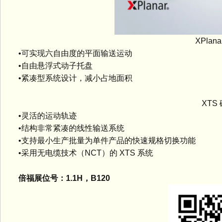
XPlana
•可实现六自由度的平面输送运动
•自由悬浮式动子托盘
•紧凑型系统设计，减小占地面积
XTS 
•灵活的运动轨迹
•结构非常紧凑的线性输送系统
•支持最小生产批量为单件产品的快速规格切换功能
•采用无电缆技术（NCT）的 XTS 系统
倍福展位号：1.1H，B120