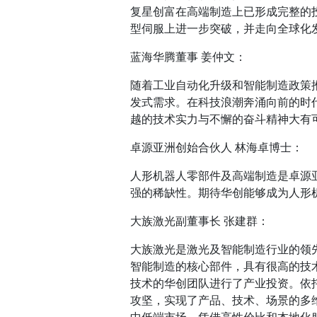
复星创富在高端制造上已形成完整的
型伺服上进一步突破，并走向全球化
蓝海华腾董事 姜仲文：
随着工业自动化升级和智能制造政策
发式需求。在科技浪潮奔涌向前的时
越的技术实力与不懈的奋斗精神大有
卓源亚洲创始合伙人 林海卓博士：
人形机器人零部件及高端制造是卓源
强的稀缺性。期待华创能够成为人形
大族激光副董事长 张建群：
大族激光是激光及智能制造行业的领
智能制造的核心部件，具有很高的技术
技术的华创团队进行了产业投资。依
攻坚，实现了产品、技术、场景的多