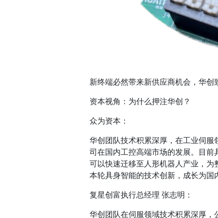
新终端必然带来新供应商机会，华创
资本视角：为什么押注华创？
众为资本：
华创团队技术积累深厚，在工业伺服
司在国内工控高端市场的发展。目前
可以快速迁移至人形机器人产业，为
本轮具身智能的技术创新，成长为国
复星创富执行总经理 张志明：
华创团队在伺服领域技术积累深厚，