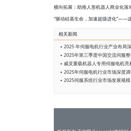
横向拓展：助推人形机器人商业化落
“驱动硅基生命，加速超级进化”——
相关新闻
▪ 2025 年伺服电机行业产业布局