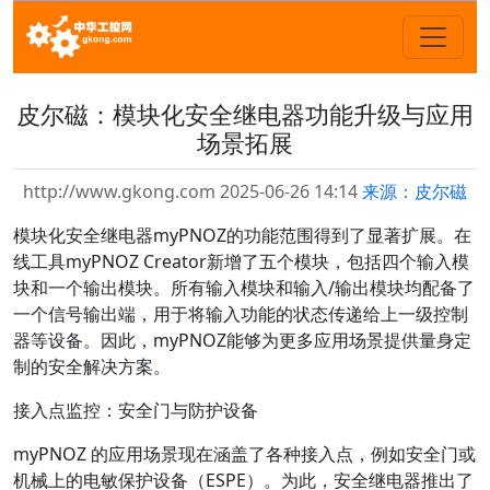
皮尔磁：模块化安全继电器功能升级与应用
场景拓展
http://www.gkong.com 2025-06-26 14:14
来源：皮尔磁
模块化安全继电器myPNOZ的功能范围得到了显著扩展。在
线工具myPNOZ Creator新增了五个模块，包括四个输入模
块和一个输出模块。所有输入模块和输入/输出模块均配备了
一个信号输出端，用于将输入功能的状态传递给上一级控制
器等设备。因此，myPNOZ能够为更多应用场景提供量身定
制的安全解决方案。
接入点监控：安全门与防护设备
myPNOZ 的应用场景现在涵盖了各种接入点，例如安全门或
机械上的电敏保护设备（ESPE）。为此，安全继电器推出了