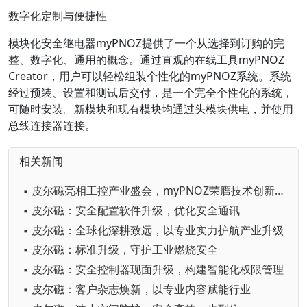
数字化定制与便捷性
模块化安全继电器myPNOZ提供了一个从选择到订购的完
整、数字化、通用的概念。通过直观的在线工具myPNOZ
Creator，用户可以轻松组装个性化的myPNOZ系统。系统
经过预装、设置和测试后交付，是一个完全个性化的系统，
可随时安装。新模块和现有模块均通过头模块供电，并使用
总线连接器连接。
相关新闻
▪ 皮尔磁亮相工控产业盛会，myPNOZ荣膺技术创新标杆奖
▪ 皮尔磁：安全配置软件升级，优化安全通讯
▪ 皮尔磁：全球化深耕致远，以专业实力护航产业升级
▪ 皮尔磁：标准升级，守护工业燃烧安全
▪ 皮尔磁：安全控制器现面升级，构建智能化权限管理
▪ 皮尔磁：客户杂志焕新，以专业内容赋能行业