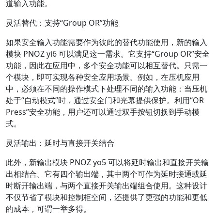
道输入功能。
灵活替代：支持“Group OR”功能
如果安全输入功能需要作为彼此的替代功能使用，新的输入
模块 PNOZ yi6 可以满足这一需求。它支持“Group OR”安全
功能，因此在应用中，多个安全功能可以相互替代。只需一
个模块，即可实现各种安全应用场景。例如，在压机应用
中，必须在不同的操作模式下处理不同的输入功能：当压机
处于“自动模式”时，通过安全门和光幕提供保护。利用“OR
Press”安全功能，用户还可以通过双手按钮切换到手动模
式。
灵活输出：延时与直接开关结合
此外，新输出模块 PNOZ yo5 可以将延时输出和直接开关输
出相结合。它有四个输出端，其中两个可作为延时接通或延
时断开输出端，与两个直接开关输出端组合使用。这种设计
不仅节省了模块和控制柜空间，还提供了更强的功能和更低
的成本，可谓一举多得。