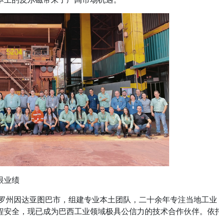
眼业绩
保罗州因达亚图巴市，组建专业本土团队，二十余年专注当地工业
程安全，现已成为巴西工业领域极具公信力的技术合作伙伴。依