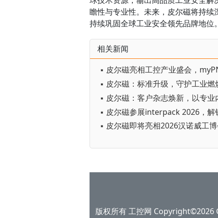
球技术资源，输出高品质工业安全解
瞻性与专业性。未来，皮尔磁将持续
持续巩固全球工业安全领先品牌地位
相关新闻
▪ 皮尔磁：标准升级，守护工业燃
▪ 皮尔磁即将亮相2026汉诺威工
版权所有 工控网 Copyright©2026 Gko