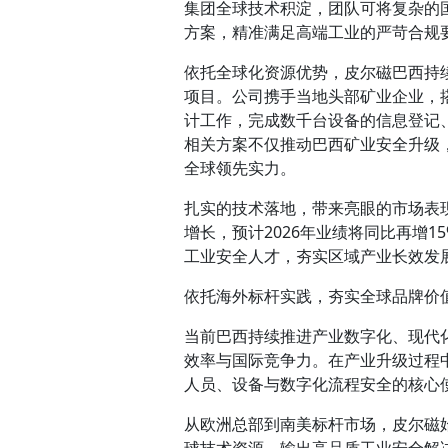
集团全球技术积淀，团队可将复杂的
方案，精准满足高端工业的严苛合规
依托全球化资源优势，皮尔磁巴西持
项目。公司携手当地头部矿业企业，
计工作，完成数千台设备的信息登记
相关方案不仅推动巴西矿业安全升级
全球领先实力。
扎实的技术落地，带来亮眼的市场表现
增长，预计2026年业绩将同比再增
工业安全人才，夯实区域产业长效发
依托海外标杆实践，夯实全球品牌价
当前巴西持续推进产业数字化、现代
效率与国际竞争力。在产业升级过程
人员、设备与数字化流程安全的核心
从欧洲总部到南美标杆市场，皮尔磁