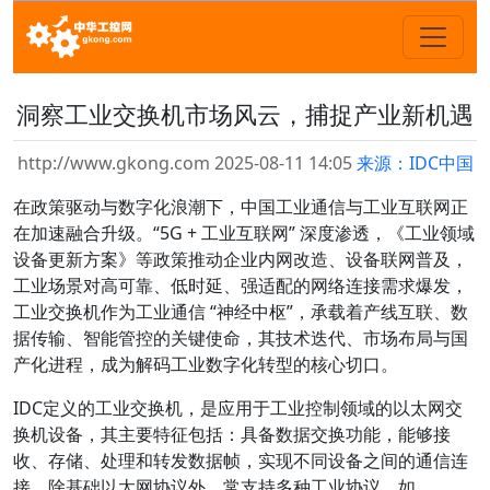
洞察工业交换机市场风云，捕捉产业新机遇
http://www.gkong.com 2025-08-11 14:05
来源：IDC中国
在政策驱动与数字化浪潮下，中国工业通信与工业互联网正
在加速融合升级。“5G + 工业互联网” 深度渗透，《工业领域
设备更新方案》等政策推动企业内网改造、设备联网普及，
工业场景对高可靠、低时延、强适配的网络连接需求爆发，
工业交换机作为工业通信 “神经中枢”，承载着产线互联、数
据传输、智能管控的关键使命，其技术迭代、市场布局与国
产化进程，成为解码工业数字化转型的核心切口。
IDC定义的工业交换机，是应用于工业控制领域的以太网交
换机设备，其主要特征包括：具备数据交换功能，能够接
收、存储、处理和转发数据帧，实现不同设备之间的通信连
接。除基础以太网协议外，常支持多种工业协议，如