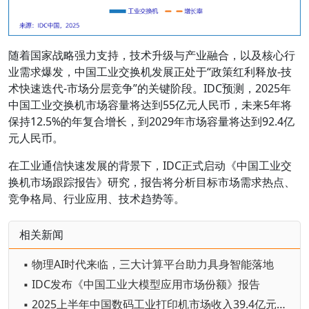
随着国家战略强力支持，技术升级与产业融合，以及核心行
业需求爆发，中国工业交换机发展正处于“政策红利释放-技
术快速迭代-市场分层竞争”的关键阶段。IDC预测，2025年
中国工业交换机市场容量将达到55亿元人民币，未来5年将
保持12.5%的年复合增长，到2029年市场容量将达到92.4亿
元人民币。
在工业通信快速发展的背景下，IDC正式启动《中国工业交
换机市场跟踪报告》研究，报告将分析目标市场需求热点、
竞争格局、行业应用、技术趋势等。
相关新闻
▪ 物理AI时代来临，三大计算平台助力具身智能落地
▪ IDC发布《中国工业大模型应用市场份额》报告
▪ 2025上半年中国数码工业打印机市场收入39.4亿元，同比增长10.7%