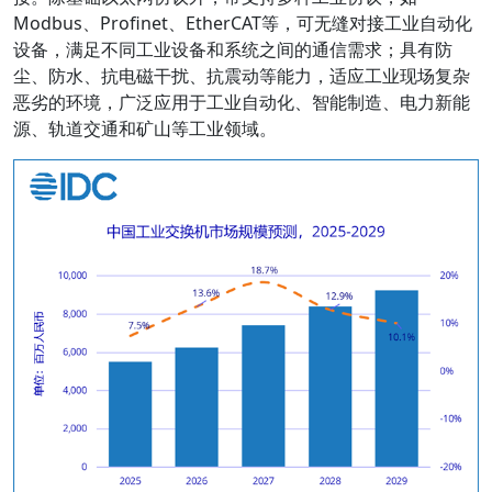
Modbus、Profinet、EtherCAT等，可无缝对接工业自动化
设备，满足不同工业设备和系统之间的通信需求；具有防
尘、防水、抗电磁干扰、抗震动等能力，适应工业现场复杂
恶劣的环境，广泛应用于工业自动化、智能制造、电力新能
源、轨道交通和矿山等工业领域。