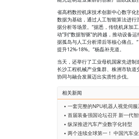
省高档数控机床技术创新中心数字化
数据为基础，通过人工智能算法进行
据分析等场景。”据悉，传统机床加
动”到“数据智驱”的跨越，推动设备运
据孤岛与人工分析滞后等核心痛点。
提升12%-18%。”杨磊补充道。
当天，还举行了工业母机国家先进制
长沙工程机械产业集群、株洲市轨道
协同与融合发展迈出实质性步伐。
相关新闻
▪ 纵深推进汽车产业数字化转型