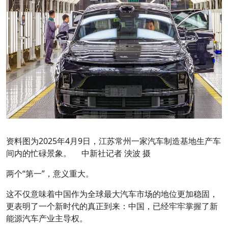
资料图为2025年4月9日，江苏常州一家汽车制造基地生产车
间内的忙碌景象。 中新社记者 泱波 摄
两个“第一”，意义重大。
这不仅意味着中国作为全球最大汽车市场的地位更加稳固，
更表明了一个新时代的真正到来：中国，已经牢牢掌握了新
能源汽车产业主导权。