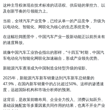
这种主导权体现在技术标准的话语权、供应链的掌控力、以
及创新节奏的引领能力上。
当前，全球汽车产业竞争，已经从单一的产品竞争，升级为
以电动化、智能化、网联化为核心的生态系统竞争。
在这幅壮阔图景中，中国汽车产业一股新动能正以前所未有
的速度释放。
就像中国汽车工业协会指出的那样，“十四五”时期，中国汽
车电动化与智能化网联化加速融合，形成产业领先优势。
新能源汽车逐渐成为中国制造业转型升级的缩影。
2025年，新能源汽车新车销量达到汽车新车总销量的
47.9%，在国内新车销量中的占比超过50%。这样的渗透速
度，远超国际机构和市场分析师的预测。
这背后，是政策前瞻布局、企业全力投入、消费认知跃升、
基础设施配套等多重因素共同作用的结果，也离不开全产业