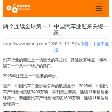
两个连续全球第一！ 中国汽车业迎来关键一
跃
http://www.gkong.com 2026-01-19 15:04
来源：中国工业
报
汽车行业的演进是一场漫长的马拉松，路途没有终点，却布
满了一个又一个转折的路口。
2025年注定是一个重要的年份。
近日，中国汽车工业协会公布的数据显示，2025年，中国汽
车产销量均突破3400万辆，再创历史新高，连续17年稳居全
球第一。新能源汽车产销量均突破1600万辆，连续11年位居
全球第一。