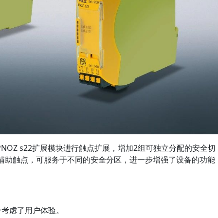
NOZ s22扩展模块进行触点扩展，增加2组可独立分配的安全切
个辅助触点，可服务于不同的安全分区，进一步增强了设备的功能
充分考虑了用户体验。