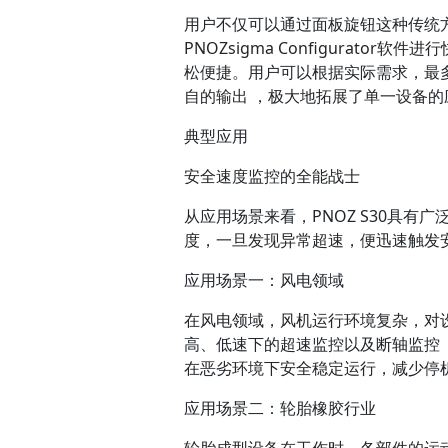
用户不仅可以通过面板旋钮这种传统方
PNOZsigma Configurat
松便捷。用户可以根据实际需求，最
自的输出 ，极大地拓展了单一设备
典型应用
安全速度监控的全能战士
从应用场景来看，PNOZ S30具有
度，一旦发现异常超速，便迅速触发
应用场景一：风电领域
在风电领域，风机运行环境复杂，对设
高、低速下的超速监控以及断轴监控 
在恶劣环境下安全稳定运行，减少停
应用场景二：轮胎橡胶行业