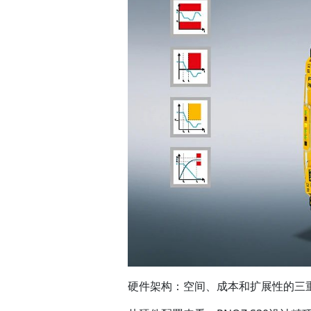
硬件架构：空间、成本和扩展性的三