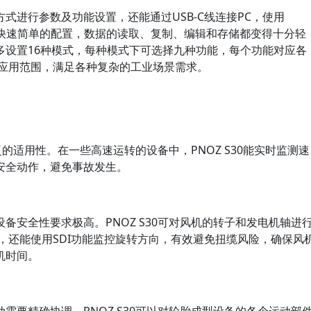
式进行参数及功能设置，还能通过USB-C线连接PC，使用
or软件进行快速简单的配置，数据的读取、复制、编辑和存储都变得十分轻
多设置16种模式，每种模式下可选择九种功能，每个功能对应各
的应用范围，满足各种复杂的工业场景需求。
广泛的适用性。在一些高速运转的设备中，PNOZ S30能实时监测速
安全动作，避免事故发生。
备安全性要求极高。PNOZ S30可对风机的转子和发电机轴进
，还能使用SDI功能监控旋转方向，有效避免扭缆风险，确保风
机时间。