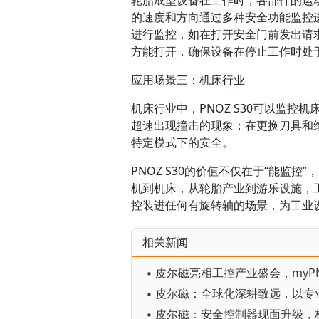
轮胎成型设备在工作时，各部件的运动
的速度和方向通过多种安全功能监控进
进行监控，如在打开安全门前发出请求
方能打开，确保设备在停止工作时处
应用场景三：机床行业
机床行业中，PNOZ S30可以监
超速出现撞击的现象；在更换刀具和维
特定模式下的安全。
PNOZ S30的价值不仅在于“能监
机到机床，从轮胎产业到游乐设施，工程
控装进任何有旋转轴的场景，为工业
相关新闻