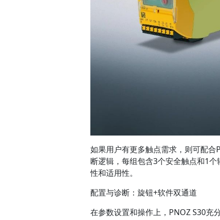
如果用户有更多触点需求，则可配合P
断逻辑，每组包含3个安全触点和1
性和适用性。
配置与诊断：旋钮+软件双通道
在参数设置和操作上，PNOZ S30