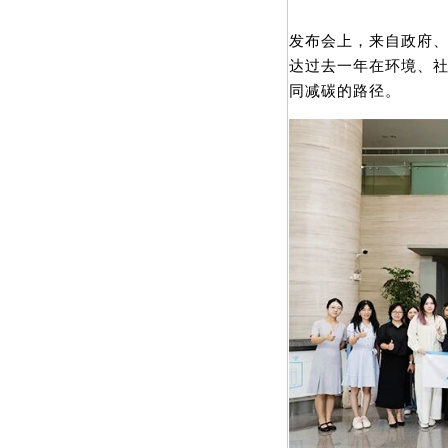
发布会上，来自政府
达过去一年在环境、社
同减碳的路径。