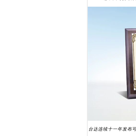
台达连续十一年发布