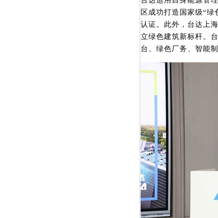
台达运用自身能源管
区成功打造国家级“绿
认证。此外，台达上海
立绿色建筑新标杆。台
台、绿色厂务、智能