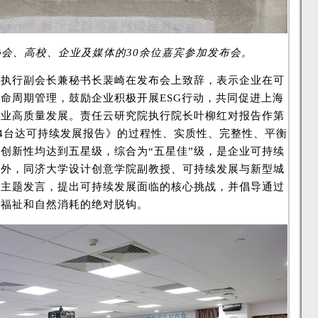
会、高校、企业及媒体的30余位嘉宾参加发布会。
会执行副会长兼秘书长裴崎在发布会上致辞，表示企业在可
命周期管理，鼓励企业积极开展ESG行动，共同促进上海
务业高质量发展。责任云研究院执行院长叶柳红对报告作第
24台达可持续发展报告》的过程性、实质性、完整性、平衡
创新性均达到五星级，综合为“五星佳”级，是企业可持续
此外，同济大学设计创意学院副教授、可持续发展与新型城
作主题发言，提出可持续发展面临的核心挑战，并倡导通过
民福祉和自然消耗的绝对脱钩。