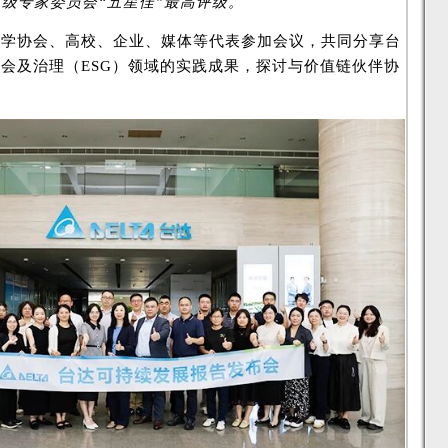
级专家委员会“五星佳”最高评级。
、学协会、高校、企业、媒体等代表参加会议，共同分享台
会及治理（ESG）领域的实践成果，探讨与价值链伙伴协