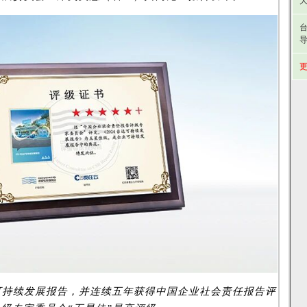
大
台
更
可持续发展报告，并连续五年获得中国企业社会责任报告评