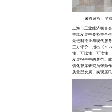
来自政府、学协
上海市工业经济联合
持续发展中要坚持全生
先进制造业与现代服
三方评价，指出《20
性、可比性、可读性、
发展报告中的典范。
镇化智库研究员张帅
质量型发展，实现居