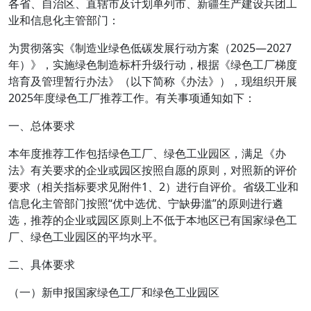
各省、自治区、直辖市及计划单列市、新疆生产建设兵团工
业和信息化主管部门：
为贯彻落实《制造业绿色低碳发展行动方案（2025—2027
年）》，实施绿色制造标杆升级行动，根据《绿色工厂梯度
培育及管理暂行办法》（以下简称《办法》），现组织开展
2025年度绿色工厂推荐工作。有关事项通知如下：
一、总体要求
本年度推荐工作包括绿色工厂、绿色工业园区，满足《办
法》有关要求的企业或园区按照自愿的原则，对照新的评价
要求（相关指标要求见附件1、2）进行自评价。省级工业和
信息化主管部门按照“优中选优、宁缺毋滥”的原则进行遴
选，推荐的企业或园区原则上不低于本地区已有国家绿色工
厂、绿色工业园区的平均水平。
二、具体要求
（一）新申报国家绿色工厂和绿色工业园区