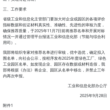
三、工作要求
省级工业和信息化主管部门要加大对企业或园区的各项评价
指标数据和佐证材料真实性、准确性、先进性的审核力度，
确保推荐质量，于2025年11月7日前将推荐名单和开展对标
情况一并通过管理平台报送工业和信息化部（节能与综合利
用司）。
我部将组织专家对推荐名单进行审核，优中选优，确定拟入
围名单，向社会公示，按程序发布2025年度绿色工厂、绿色
工业园区名单。如发现企业、园区存在数据或材料造假，我
部将根据《办法》将企业、园区从名单中移出，并禁止三年
内再次申报。
工业和信息化部办公厅
2025年9月28日
附件1