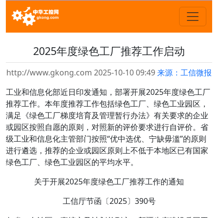
2025年度绿色工厂推荐工作启动
http://www.gkong.com 2025-10-10 09:49
来源：工信微报
工业和信息化部近日印发通知，部署开展2025年度绿色工厂
推荐工作。本年度推荐工作包括绿色工厂、绿色工业园区，
满足《绿色工厂梯度培育及管理暂行办法》有关要求的企业
或园区按照自愿的原则，对照新的评价要求进行自评价。省
级工业和信息化主管部门按照“优中选优、宁缺毋滥”的原则
进行遴选，推荐的企业或园区原则上不低于本地区已有国家
绿色工厂、绿色工业园区的平均水平。
关于开展2025年度绿色工厂推荐工作的通知
工信厅节函〔2025〕390号