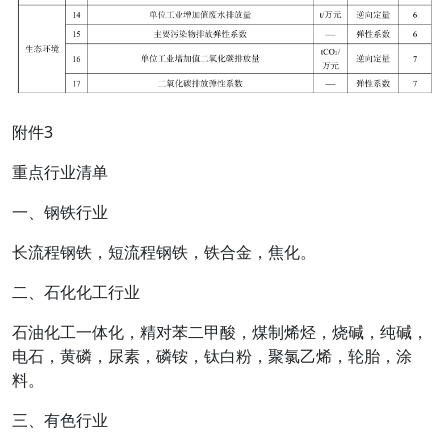
附件3
重点行业清单
一、钢铁行业
长流程钢铁，短流程钢铁，铁合金，焦化。
二、石化化工行业
石油化工一体化，精对苯二甲酸，煤制烯烃，烧碱，纯碱，
电石，黄磷，尿素，磷铵，钛白粉，聚氯乙烯，轮胎，涂
料。
三、有色行业