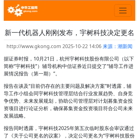
新一代机器人刚刚发布，宇树科技决定更名
http://www.gkong.com 2025-10-22 14:06
来源：潮新闻
据证券时报，10月21日，杭州宇树科技股份有限公司（以下
简称“宇树科技”）辅导机构中信证券近日提交了“辅导工作进
展情况报告（第一期）”。
报告在谈及“目前仍存在的主要问题及解决方案”时透露，辅
导工作小组会同宇树科技管理层结合行业发展趋势、自身竞
争优势、未来发展规划，协助公司管理层对计划募集资金投
资项目进行论证分析，确保募集资金投资项目符合公司未来
发展战略。
报告同时透露，宇树科技2025年第五次临时股东会审议通过
了《关于公司更名的议案》，决定公司更名为“宇树科技股份