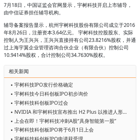
7月18日，中国证监会官网显示，宇树科技开启上市辅导，
由中信证券担任辅导机构。
辅导备案报告显示，杭州宇树科技股份有限公司成立于2016
年8月26日，注册资本3.64亿元。 宇树科技控股股东、实际
控制人为王兴兴，王兴兴直接持有公司23.8216%股权，并通
过上海宇翼企业管理咨询合伙企业（有限合伙）控制公司
10.9414%股权，合计控制公司34.7630%股权。
相关新闻
▪ 宇树科技IPO发行价格确定
▪ 宇树科技今日科创板IPO初步询价
▪ 宇树科技科创板IPO过会
▪ NVIDIA 和宇树科技宣布推出 H2 Plus 以推进人形机器人研究
▪ 上会在即！宇树科技冲刺A股“具身智能第一股”
▪ 宇树科技科创板IPO将于6月1日上会
▪ 宇树科技科创板IPO申请获受理