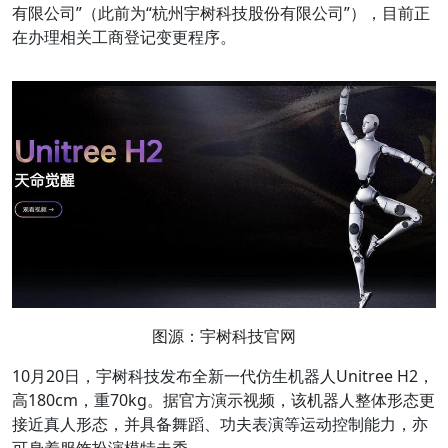
有限公司”（此前为“杭州宇树科技股份有限公司”），目前正
在办理相关工商登记变更程序。
图源：宇树科技官网
10月20日，宇树科技发布全新一代仿生机器人Unitree H2，
高180cm，重70kg。据官方演示视频，该机器人整体形态更
接近真人形态，并具备舞蹈、功夫表演等运动控制能力，亦