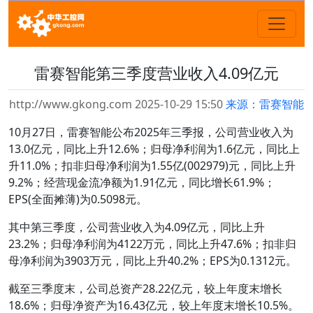
雷赛智能第三季度营业收入4.09亿元
http://www.gkong.com 2025-10-29 15:50
来源：雷赛智能
10月27日，雷赛智能公布2025年三季报，公司营业收入为
13.0亿元，同比上升12.6%；归母净利润为1.6亿元，同比上
升11.0%；扣非归母净利润为1.55亿(002979)元，同比上升
9.2%；经营现金流净额为1.91亿元，同比增长61.9%；
EPS(全面摊薄)为0.5098元。
其中第三季度，公司营业收入为4.09亿元，同比上升
23.2%；归母净利润为4122万元，同比上升47.6%；扣非归
母净利润为3903万元，同比上升40.2%；EPS为0.1312元。
截至三季度末，公司总资产28.22亿元，较上年度末增长
18.6%；归母净资产为16.43亿元，较上年度末增长10.5%。