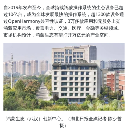
自2019年发布至今，全球搭载鸿蒙操作系统的生态设备已超
过10亿台，成为全球发展最快的操作系统，超1300款设备通
过OpenHarmony兼容性认证，3万多款应用和元服务上架
鸿蒙应用市场，覆盖电力、交通、医疗、金融等关键领域。
市场机构预计，鸿蒙生态有望打开万亿元的产业空间。
鸿蒙生态（武汉）创新中心。（湖北日报全媒记者 陈少哲
摄）