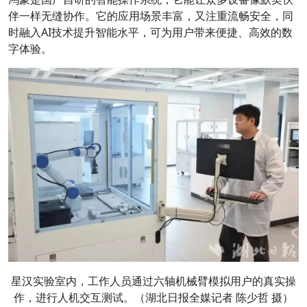
伴一样无缝协作。它的应用场景丰富，又注重流畅安全，同
时融入AI技术提升智能水平，可为用户带来便捷、高效的数
字体验。
星汉实验室内，工作人员通过六轴机械臂模拟用户的真实操
作，进行人机交互测试。（湖北日报全媒记者 陈少哲 摄）