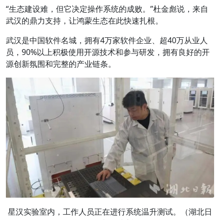
“生态建设难，但它决定操作系统的成败。”杜金彪说，来自
武汉的鼎力支持，让鸿蒙生态在此快速扎根。
武汉是中国软件名城，拥有4万家软件企业、超40万从业人
员，90%以上积极使用开源技术和参与研发，拥有良好的开
源创新氛围和完整的产业链条。
星汉实验室内，工作人员正在进行系统温升测试。（湖北日