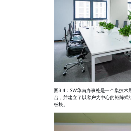
图3-4：SW华南办事处是一个集技
台，并建立了以客户为中心的矩阵式
板块。