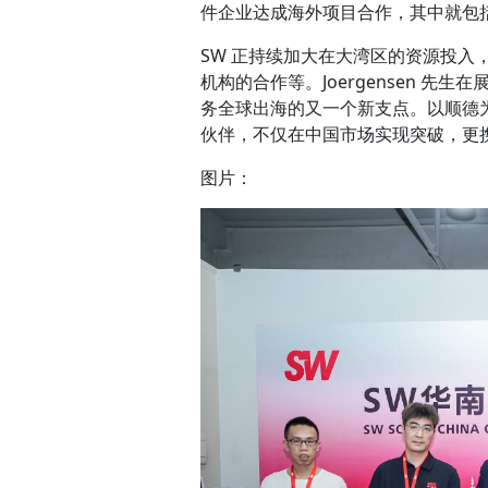
件企业达成海外项目合作，其中就包
SW 正持续加大在大湾区的资源投
机构的合作等。Joergensen 先
务全球出海的又一个新支点。以顺德
伙伴，不仅在中国市场实现突破，更
图片：