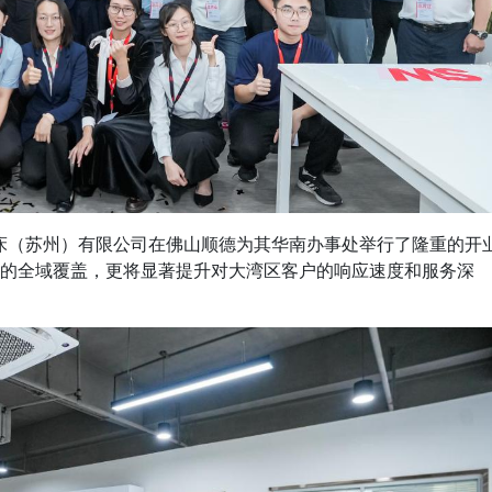
斯维机床（苏州）有限公司在佛山顺德为其华南办事处举行了隆重的开
场的全域覆盖，更将显著提升对大湾区客户的响应速度和服务深