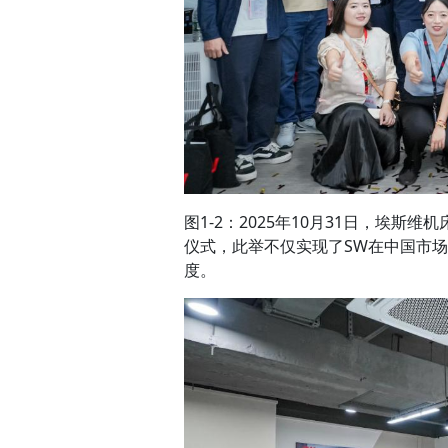
图1-2：2025年10月31日，埃
仪式，此举不仅实现了SW在中国市
度。