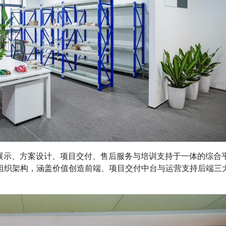
术展示、方案设计、项目交付、售后服务与培训支持于一体的综合
组织架构，涵盖价值创造前端、项目交付中台与运营支持后端三