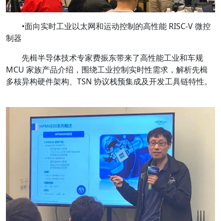
•面向实时工业以太网和运动控制的高性能 RISC-V 微控
制器
先楫半导体技术专家费振东带来了高性能工业和车规
MCU 家族产品介绍，围绕工业控制实时性需求，解析先楫
多核异构硬件架构、TSN 协议栈预集成及开发工具链特性。