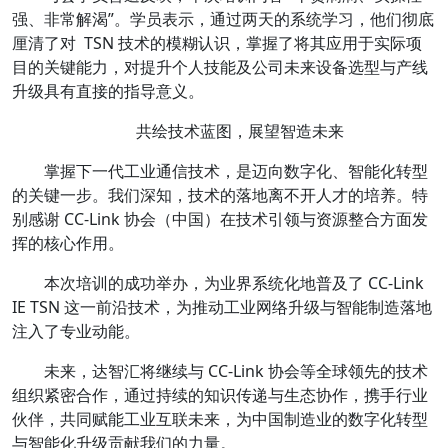
强、非常解渴”。学员表示，通过两天的系统学习，他们彻底
厘清了对 TSN 技术的模糊认识，掌握了将其应用于实际项
目的关键能力，对提升个人技能及公司未来设备选型与产线
升级具有直接的指导意义。
共绘技术蓝图，展望智造未来
掌握下一代工业通信技术，是迈向数字化、智能化转型
的关键一步。我们深知，技术的落地离不开人才的培养。特
别感谢 CC-Link 协会（中国）在技术引领与资源整合方面发
挥的核心作用。
本次培训的成功举办，为业界系统化地普及了 CC-Link
IE TSN 这一前沿技术，为推动工业网络升级与智能制造落地
注入了专业动能。
未来，达智汇将继续与 CC-Link 协会等全球领先的技术
组织紧密合作，通过持续的知识传递与生态协作，携手行业
伙伴，共同赋能工业互联未来，为中国制造业的数字化转型
与智能化升级贡献我们的力量。