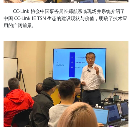
CC-Link 协会中国事务局长郑航亲临现场并系统介绍了
中国 CC-Link IE TSN 生态的建设现状与价值，明确了技术应
用的广阔前景。