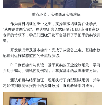
重点环节：实物课及实操演练
作为首日培训的重中之重，实操演练培训旨在让学员
“从理论走向实践”。在达智汇嵌入式研发部现场应用专家赵
老师的带领下，学员们围绕开发平台进行了手把手的实战训
练。
开发板演示及基本操作：完成了从设备上电、基础参数
配置到运行状态监控的全流程演练。
PLC 例程操作与判读：基于真实的工业控制场景，学习
并动手编写、调试控制例程，并掌握基本的故障排查方法。
测试项目与结果验证：现场执行了典型测试用例，并学
习如何判读测试报告中的关键数据，直观验证学习成果。