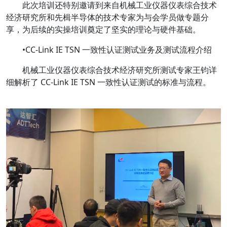
此次培训还特别邀请到来自机械工业仪器仪表综合技术
经济研究所和先楫半导体的技术专家为与会学员做专题分
享，为后续的实操培训奠定了坚实的理论与硬件基础。
•
CC-Link IE TSN 一致性认证测试业务及测试流程介绍
机械工业仪器仪表综合技术经济研究所测试专家王钧详
细解析了 CC-Link IE TSN 一致性认证测试的标准与流程。