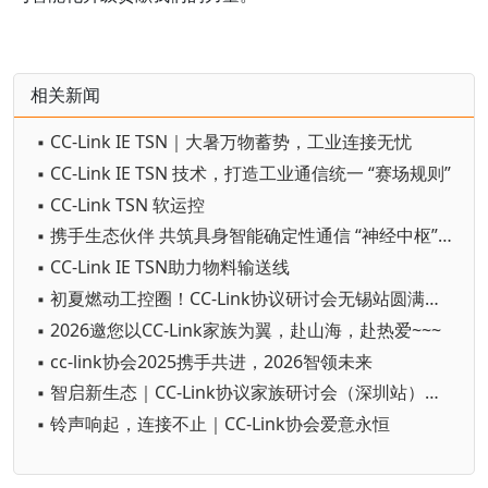
相关新闻
▪ CC-Link IE TSN｜大暑万物蓄势，工业连接无忧
▪ CC-Link IE TSN 技术，打造工业通信统一 “赛场规则”
▪ CC-Link TSN 软运控
▪ 携手生态伙伴 共筑具身智能确定性通信 “神经中枢”—CC-Link IE TSN
▪ CC-Link IE TSN助力物料输送线
▪ 初夏燃动工控圈！CC-Link协议研讨会无锡站圆满收官
▪ 2026邀您以CC-Link家族为翼，赴山海，赴热爱~~~
▪ cc-link协会2025携手共进，2026智领未来
▪ 智启新生态｜CC-Link协议家族研讨会（深圳站）圆满落幕
▪ 铃声响起，连接不止｜CC-Link协会爱意永恒