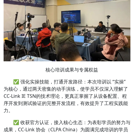
核心培训成果与专属权益
✅ 强化实操技能，打通开发路径：本次培训以 “实操”
为核心，通过两天密集的动手演练，使学员不仅深入理解了
CC-Link IE TSN的技术理论，更真正掌握了从设备配置、程
序开发到测试验证的完整开发流程，有效提升了工程实践能
力。
✅ 收获官方认证，接入核心生态：为表彰学员的努力与
成果，CC-Link 协会（CLPA China）为圆满完成培训的学员