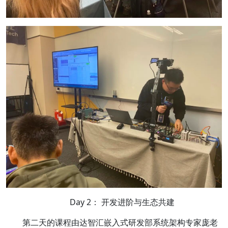
Day 2： 开发进阶与生态共建
第二天的课程由达智汇嵌入式研发部系统架构专家庞老