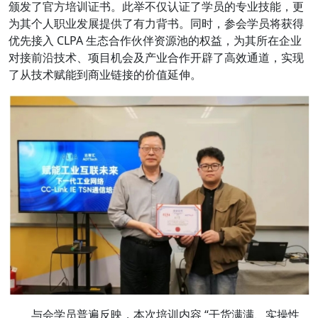
颁发了官方培训证书。此举不仅认证了学员的专业技能，更
为其个人职业发展提供了有力背书。同时，参会学员将获得
优先接入 CLPA 生态合作伙伴资源池的权益，为其所在企业
对接前沿技术、项目机会及产业合作开辟了高效通道，实现
了从技术赋能到商业链接的价值延伸。
与会学员普遍反映，本次培训内容 “干货满满、实操性