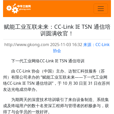
赋能工业互联未来：CC-Link IE TSN 通信培
训圆满收官！
http://www.gkong.com 2025-11-03 16:32
来源：CC-Link
协会
下一代工业网络CC-Link IE TSN 通信培训
由 CC-Link 协会（中国）主办、达智汇科技服务（苏
州）有限公司承办的 “赋能工业互联未来——下一代工业网
络CC-Link IE TSN 通信培训”，于 10 月 30 日至 31 日在苏州
友达光电成功举办。
为期两天的深度技术培训吸引了来自设备制造、系统集
成及终端用户的数十名资深工程师与管理者的积极参与，获
得了与会学员的一致好评。