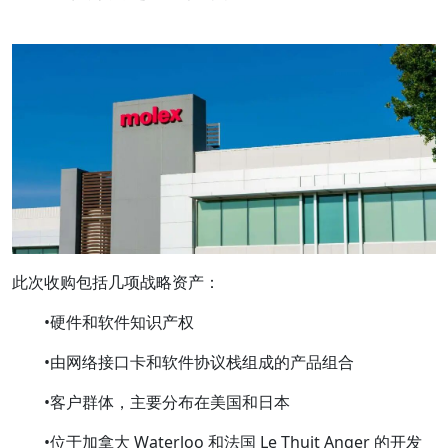
此次收购包括几项战略资产：
•硬件和软件知识产权
•由网络接口卡和软件协议栈组成的产品组合
•客户群体，主要分布在美国和日本
•位于加拿大 Waterloo 和法国 Le Thuit Anger 的开发