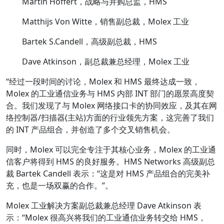
Martin Hoffert，战略与并购总监，HMS
Matthijs Von Witte，销售副总裁，Molex 工业
Bartek S.Candell，高级副总裁，HMS
Dave Atkinson，副总裁兼总经理，Molex 工业
“经过一段时间的讨论，Molex 和 HMS 最终达成一致，
Molex 的工业通信业务与 HMS 内部 INT 部门的愿景高度契
合。我们发现了与 Molex 网络接口卡的协同效应，及其在网
络控制器/扫描器(主站)方面的行业领先方案，这完善了我们
的 INT 产品组合，并创造了多个交叉销售机会。
同时，Molex 可以完全专注于其核心业务，Molex 的工业通
信客户将得到 HMS 的良好服务。HMS Networks 高级副总
裁 Bartek Candell 表示：“这是对 HMS 产品组合的完美补
充，也是一场双赢的合作。”。
Molex 工业解决方案副总裁兼总经理 Dave Atkinson 表
示：“Molex 很高兴将我们的工业通信业务转交给 HMS，