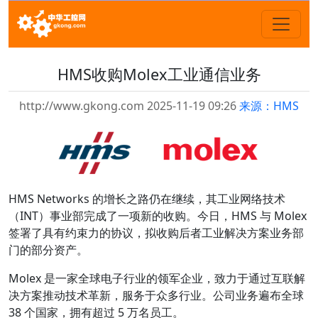
HMS收购Molex工业通信业务
http://www.gkong.com 2025-11-19 09:26
来源：HMS
HMS Networks 的增长之路仍在继续，其工业网络技术
（INT）事业部完成了一项新的收购。今日，HMS 与 Molex
签署了具有约束力的协议，拟收购后者工业解决方案业务部
门的部分资产。
Molex 是一家全球电子行业的领军企业，致力于通过互联解
决方案推动技术革新，服务于众多行业。公司业务遍布全球
38 个国家，拥有超过 5 万名员工。