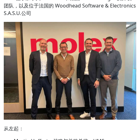
团队，以及位于法国的 Woodhead Software & Electronics
S.A.S.U.公司
从左起：