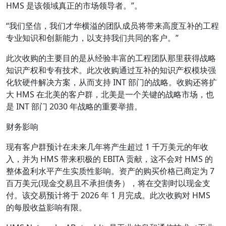
HMS 是该领域真正的市场领导者。”。
“我们坚信，我们才华横溢的团队成员将带来高度互补的工程
专业知识和创新能力，以支持我们共同的客户。”
此次收购的主要目的是从经验丰富的工程团队那里获得战略
知识产权和专有技术。此次收购通过互补的知识产权模块强
化软硬件解决方案，从而支持 INT 部门的战略。收购还将扩
大 HMS 在北美的客户群，北美是一个关键的战略市场，也
是 INT 部门 2030 年战略的重要举措。
财务影响
现有客户群预计在未来几年将产生超过 1 千万美元的年收
入，并为 HMS 带来积极的 EBITA 贡献，这不会对 HMS 的
整体盈利水平产生实质性影响。资产的购买价格已商定为 7
百万美元(现金交易且不承担债务），将在交割时以现金支
付。该交易预计将于 2026 年 1 月完成。此次收购对 HMS
的每股收益影响有限。