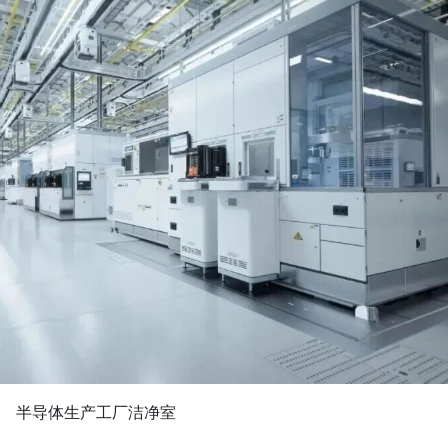
半导体生产工厂洁净室