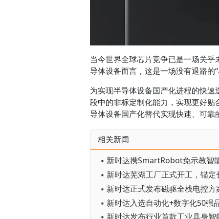
当今世界全球芯片竞争已是一场关乎
导体设备而言，这是一场没有退路的“
为实现半导体设备国产化进程的快速
段中的非标定制化能力，实现更好贴
导体设备国产化替代实现快速、可靠
相关新闻
▪ 新时达正式发布磁驱全栈电控方