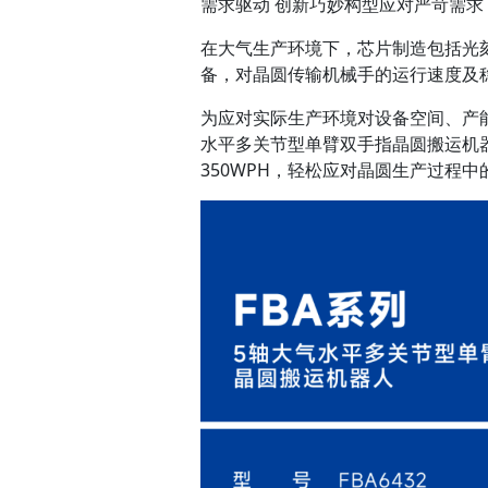
需求驱动 创新巧妙构型应对严苛需求
在大气生产环境下，芯片制造包括光
备，对晶圆传输机械手的运行速度及
为应对实际生产环境对设备空间、产能
水平多关节型单臂双手指晶圆搬运机
350WPH，轻松应对晶圆生产过程