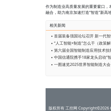
作为制造业高质量发展的重要窗口，
融合，助力南京加速打造“智造”新高
相关新闻
▪ “人工智能+制造”怎么干（政策
▪ 第六届全国智能制造应用技术技
▪ 一图速览2025世界智能制造大会
版权所有 工控网 Copyright©2026 Gko