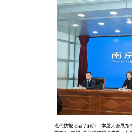
现代快报记者了解到，本届大会展览总