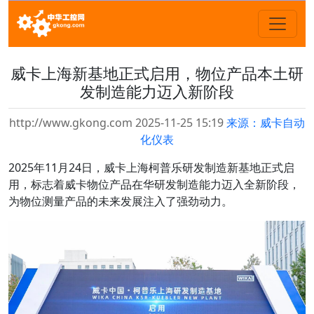
威卡上海新基地正式启用，物位产品本土研
发制造能力迈入新阶段
http://www.gkong.com 2025-11-25 15:19
来源：威卡自动
化仪表
2025年11月24日，威卡上海柯普乐研发制造新基地正式启
用，标志着威卡物位产品在华研发制造能力迈入全新阶段，
为物位测量产品的未来发展注入了强劲动力。