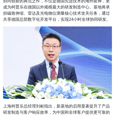
协同创新的典范之作，不仅是德国先进技术的海外延伸，更
成为柯普乐在德国以外规模最大的研发制造中心。基地将承
担磁致伸缩、雷达及光电物位测量核心技术攻关任务，通过
共享德国总部数字化开发平台，实现24小时全球协同研发。
上海柯普乐总经理刘彬指出，新基地的启用显著提升了产品
研发制造与客户响应效率，为中国和全球客户提供更可靠的