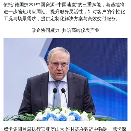
依托“德国技术+中国资源+中国速度”的三重赋能，新基地将
进一步缩短响应周期、提升服务灵活性，针对客户的个性化
工况与场景需求，提供定制化解决方案与高效交付服务。
政企协同聚力 共筑高端仪表产业
威卡集团首席执行官亚历山大·维甘德在致辞中强调，威卡深