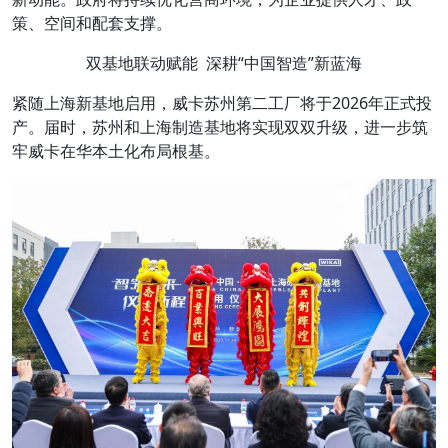
策、空间和配套支撑。
双基地联动赋能 深耕“中国智造”新蓝海
紧随上海新基地启用，威卡苏州第二工厂将于2026年正式投
产。届时，苏州和上海制造基地将实现双双升级，进一步筑
牢威卡在华本土化布局根基。