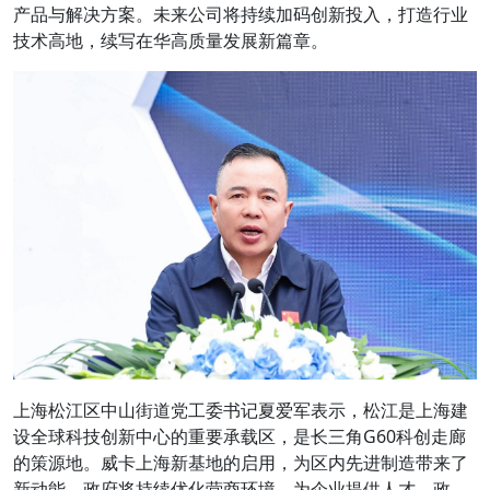
产品与解决方案。未来公司将持续加码创新投入，打造行业
技术高地，续写在华高质量发展新篇章。
上海松江区中山街道党工委书记夏爱军表示，松江是上海建
设全球科技创新中心的重要承载区，是长三角G60科创走廊
的策源地。威卡上海新基地的启用，为区内先进制造带来了
新动能。政府将持续优化营商环境，为企业提供人才、政