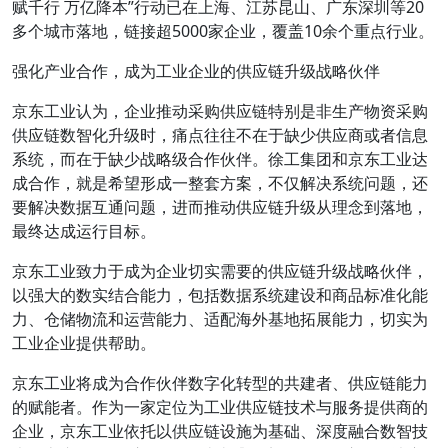
赋千行 万亿降本”行动已在上海、江苏昆山、广东深圳等20
多个城市落地，链接超5000家企业，覆盖10余个重点行业。
强化产业合作，成为工业企业的供应链升级战略伙伴
京东工业认为，企业推动采购供应链特别是非生产物资采购
供应链数智化升级时，痛点往往不在于缺少供应商或者信息
系统，而在于缺少战略级合作伙伴。徐工集团和京东工业达
成合作，就是希望形成一整套方案，不仅解决系统问题，还
要解决数据互通问题，进而推动供应链升级从理念到落地，
最终达成运行目标。
京东工业致力于成为企业切实需要的供应链升级战略伙伴，
以强大的数实结合能力，包括数据系统建设和商品标准化能
力、仓储物流和运营能力、适配海外基地拓展能力，切实为
工业企业提供帮助。
京东工业将成为合作伙伴数字化转型的共建者、供应链能力
的赋能者。作为一家定位为工业供应链技术与服务提供商的
企业，京东工业依托以供应链设施为基础、深度融合数智技