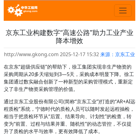
京东工业构建数字“高速公路”助力工业产业
降本增效
http://www.gkong.com 2025-12-17 15:32
来源：京东工业
在京东“超级供应链”的帮助下，徐工集团实现非生产物资的
采购周期从20多天缩短到3—5天，采购成本明显下降。徐工
集团通过数实融合创新了一种新型的采购管理模式，重新定
义了非生产物资采购管理的价值。
通过京东工业股份有限公司(简称“京东工业”)打造的“AR+AI远
程质检”系统，宁德时代的质检人员可以随时发起远程抽检，
相当于把质检环节从“后置、结果导向、计划性”的检查，转
变为“前置、过程与结果并重、随机性”的动态管控，不仅提
升了质检的水平与效率，更有效降低了成本。