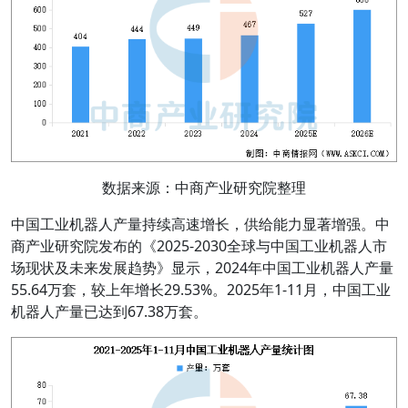
数据来源：中商产业研究院整理
中国工业机器人产量持续高速增长，供给能力显著增强。中
商产业研究院发布的《2025-2030全球与中国工业机器人市
场现状及未来发展趋势》显示，2024年中国工业机器人产量
55.64万套，较上年增长29.53%。2025年1-11月，中国工业
机器人产量已达到67.38万套。