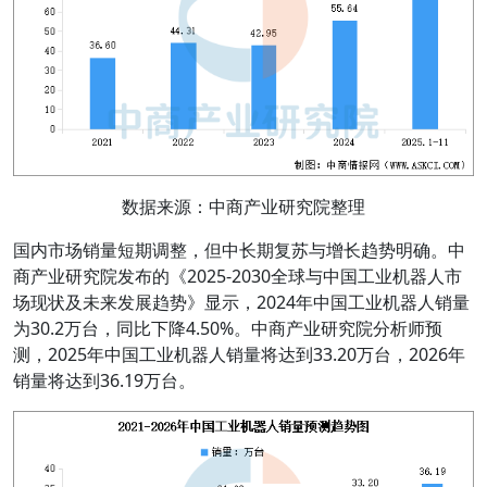
数据来源：中商产业研究院整理
国内市场销量短期调整，但中长期复苏与增长趋势明确。中
商产业研究院发布的《2025-2030全球与中国工业机器人市
场现状及未来发展趋势》显示，2024年中国工业机器人销量
为30.2万台，同比下降4.50%。中商产业研究院分析师预
测，2025年中国工业机器人销量将达到33.20万台，2026年
销量将达到36.19万台。