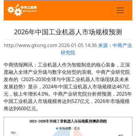
2026年中国工业机器人市场规模预测
http://www.gkong.com 2026-01-05 14:36
来源：中商产业
研究院
中商情报网讯：工业机器人作为智能制造的核心装备，正深
度融入全球产业升级与数字化转型的浪潮。中商产业研究院
发布的《2025-2030全球与中国工业机器人市场现状及未来
发展趋势》显示，2024年中国工业机器人市场规模达467亿
元，较上年增长4.0%。中商产业研究院分析师预测，2025年
中国工业机器人市场规模将达到527亿元，2026年市场规模
将达到600亿元。