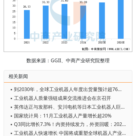
数据来源：GGII、中商产业研究院整理
相关新闻
▪ 到2030年，全球工业机器人年度出货量预计超76万台
▪ 工业机器人质量强链成果交流推进会在京召开
▪ 英伟达正与发那科、安川电机等日本工业机器人巨头开展AI合作
▪ 国家统计局：11月工业机器人产量增长超20%
▪ Q3同比增长7.3%！内资持续发力，外资回暖：2025年前三季度中国工业机器人市场的暗战格局
▪ 工业机器人快速增长 中国将成重塑全球机器人产业格局重要变量