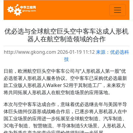
优必选与全球航空巨头空中客车达成人形机
器人在航空制造领域的合作
http://www.gkong.com 2026-01-19 11:12
来源：优必选科
技
日前，欧洲航空巨头空中客车公司与“人形机器人第一股”优
必选签署人形机器人服务协议。空中客车已采购优必选最新
款工业版人形机器人Walker S2用于其制造工厂，未来双方
将共同拓展人形机器人在航空制造场景的应用落地。
本次与空中客车达成合作，意味着优必选继去年与美国半导
体巨头德州仪器形成战略合作后，已逐步将人形机器人在中
国工业场景的应用进一步拓展至全球航空制造、汽车制造、
3C电子制造、智慧物流、半导体制造5大场景。人形机器人
作为新质生产力的产业应用价值得到进一步延展。