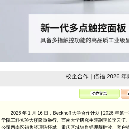
校企合作 | 倍福 202
2026 年 1 月 16 日，Beckhoff 大学合作计划 | 
学院工科实验大楼隆重举行。西南大学研究生院副院长李云伍
公司西南区销售经理陈怀斌、重庆区域销售经理颜胜波、客户