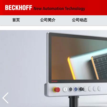
首页
公司简介
公司动态