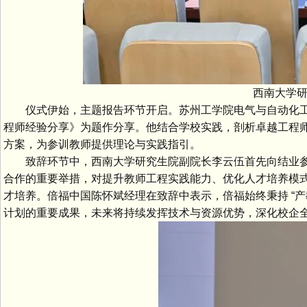
西南大学研究
仪式伊始，主题报告环节开启。苏州工学院电气与自动化工程
程师经验分享》为题作分享。他结合学校实践，剖析卓越工程
方案，为参训教师提供理论与实践指引。
致辞环节中，西南大学研究生院副院长李云伍首先向结业参
合作的重要举措，对提升教师工程实践能力、优化人才培养模
才培养。倍福中国陈怀斌经理在致辞中表示，倍福始终秉持 “产教融
计划的重要成果，未来将持续发挥技术与资源优势，深化校企