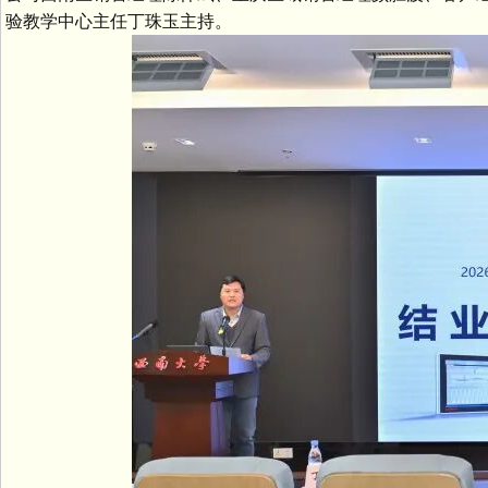
验教学中心主任丁珠玉主持。