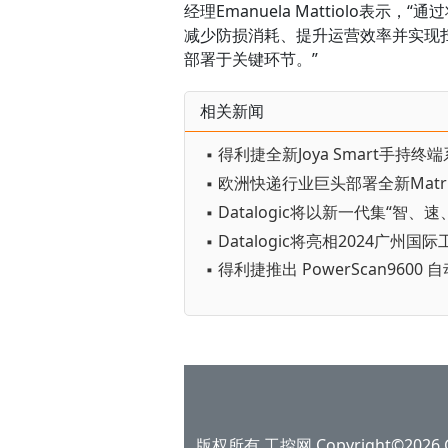
经理Emanuela Mattiolo
减少防损消耗、提升运营效率并实现
部署于关键环节。”
相关新闻
版权所有 工控网 Copyright©2026 Gko