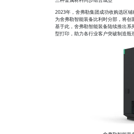
三种金属材料同步组合成型
2023年，舍弗勒集团成功收购选区铺
为舍弗勒智能装备比利时分部，将创
基于此，舍弗勒智能装备陆续推出系
型打印，助力各行业客户突破制造瓶