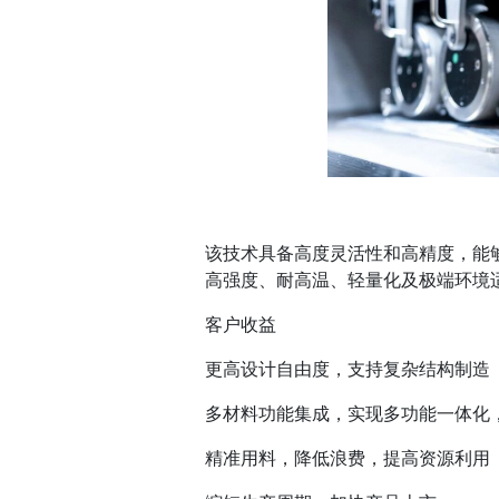
该技术具备高度灵活性和高精度，能
高强度、耐高温、轻量化及极端环境
客户收益
更高设计自由度，支持复杂结构制造
多材料功能集成，实现多功能一体化
精准用料，降低浪费，提高资源利用