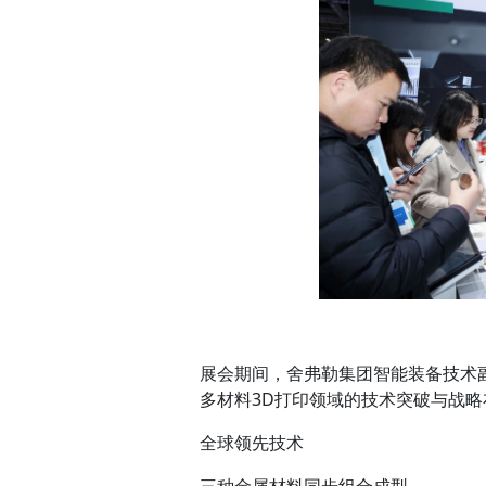
展会期间，舍弗勒集团智能装备技术副总裁
多材料3D打印领域的技术突破与战
全球领先技术