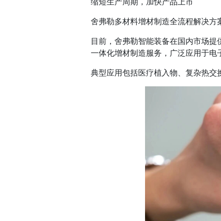
缩短生产周期，加快产品上市
舍弗勒多材料增材制造全流程解决方
目前，舍弗勒智能装备在国内市场提
一体化增材制造服务，广泛应用于电
典型应用包括医疗植入物、复杂热交