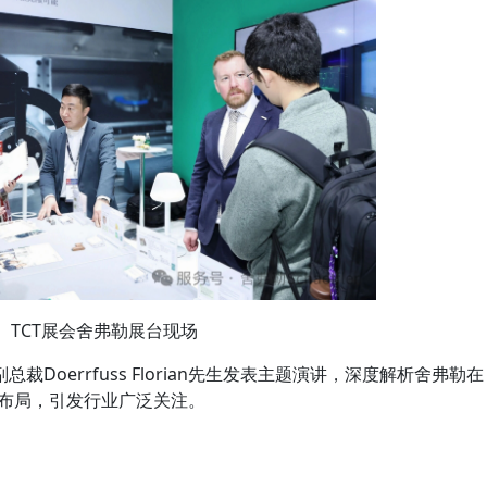
TCT展会舍弗勒展台现场
Doerrfuss Florian先生发表主题演讲，深度解析舍弗勒在
略布局，引发行业广泛关注。