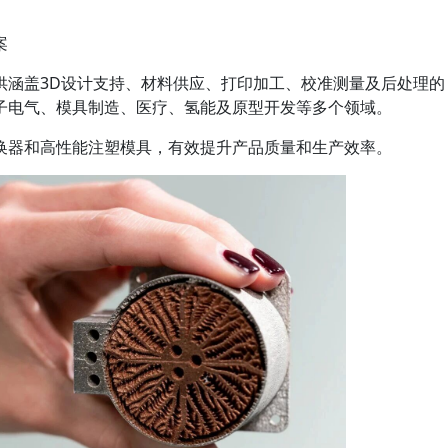
案
供涵盖3D设计支持、材料供应、打印加工、校准测量及后处理的
子电气、模具制造、医疗、氢能及原型开发等多个领域。
换器和高性能注塑模具，有效提升产品质量和生产效率。