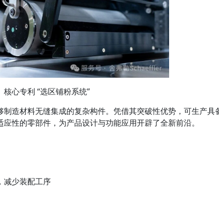
核心专利 “选区铺粉系统”
够制造材料无缝集成的复杂构件。凭借其突破性优势，可生产具
适应性的零部件，为产品设计与功能应用开辟了全新前沿。
，减少装配工序