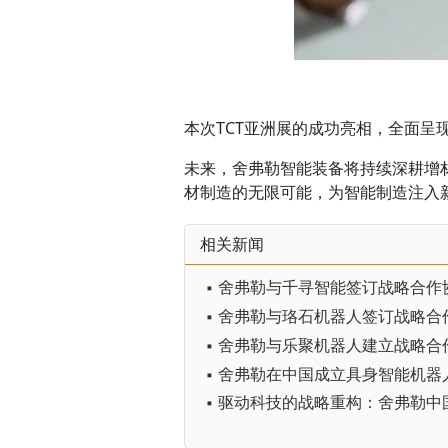
本次TCT亚洲展的成功亮相，全面
未来，舍弗勒智能装备将持续深耕增
材制造的无限可能，为智能制造注入
相关新闻
▪ 舍弗勒与珞石机器人签订战略合
▪ 舍弗勒与乐聚机器人建立战略合
▪ 舍弗勒在中国成立具身智能机器