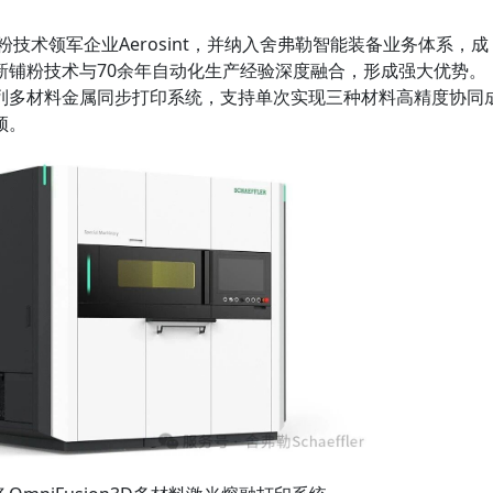
粉技术领军企业Aerosint，并纳入舍弗勒智能装备业务体系，成
新铺粉技术与70余年自动化生产经验深度融合，形成强大优势。
列多材料金属同步打印系统，支持单次实现三种材料高精度协同
颈。