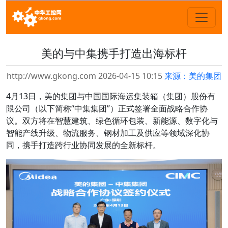
美的与中集携手打造出海标杆
http://www.gkong.com 2026-04-15 10:15
来源：美的集团
4月13日，美的集团与中国国际海运集装箱（集团）股份有
限公司（以下简称“中集集团”）正式签署全面战略合作协
议。双方将在智慧建筑、绿色循环包装、新能源、数字化与
智能产线升级、物流服务、钢材加工及供应等领域深化协
同，携手打造跨行业协同发展的全新标杆。