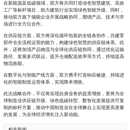
在新能源及低碳领域，双方将共同打造绿色智慧建筑、高效
工厂等标杆项目，助力建筑行业实现绿色智能升级。同时，
推动双方旗下储能企业开展战略协同，围绕产品、技术与市
场进行全方位合作。
在供应链方面，双方将深化循环包装的全链条协作，共建零
部件仓全流程运营的能力，构建绿色智慧的供应链体系。此
外，还将加强产品物流与全球化供应链协同，通过优化运输
路径、发展多式联运、提升仓储配送效率等方式，持续提高
物流效能。
在数字化与智能产线方面，双方携手打造响应敏捷、持续进
化的智能制造运营体系，实现降本增效。
此次战略合作，不仅将实现自身业务的提质增效，更将为全
球制造业供应链升级、绿色低碳转型、数智化发展提供可复
制的标杆方案，推动中国制造业在全球舞台上实现更高质量
的发展，为全球经济增长注入新动能。
相关新闻