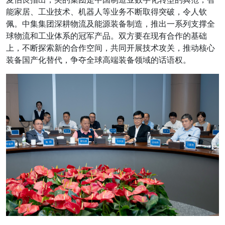
能家居、工业技术、机器人等业务不断取得突破，令人钦
佩。中集集团深耕物流及能源装备制造，推出一系列支撑全
球物流和工业体系的冠军产品。双方要在现有合作的基础
上，不断探索新的合作空间，共同开展技术攻关，推动核心
装备国产化替代，争夺全球高端装备领域的话语权。