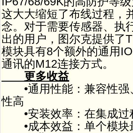
IP67/68/69K的高防
这大大缩短了布线过程，
念。对于需要传感器、执
出的用户，图尔克提供了TBEC
模块具有8个额外的通用I
通讯的M12连接方式。
更多收益
•通用性能：兼容性强、
性高
•安装效率：在集成过
•成本效益：单个模块最