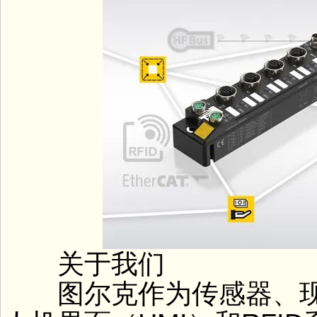
关于我们
图尔克作为传感器、现