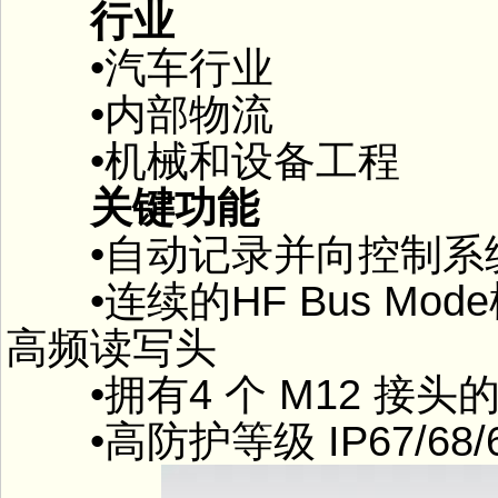
行业
•汽车行业
•内部物流
•机械和设备工程
关键功能
•自动记录并向控制系
•连续的HF Bus Mod
高频读写头
•拥有4 个 M12 接头的
•高防护等级 IP67/68/