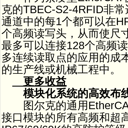
克的TBEC-S2-4RFID
通道中的每1个都可以在HF 
个高频读写头，从而使尺寸仅为3
最多可以连接128个高频
多连续读取点的应用的成
的生产线或机械工程中。
更多收益
模块化系统的高效布
图尔克的通用EtherCA
接口模块的所有高频和超