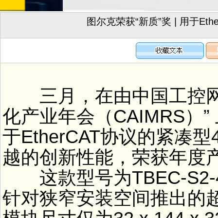
图尔克荣获“新质”奖 | 用于Et
三月，在由中国工控网主办
化产业年会（CAIMRS）”
于EtherCAT协议的紧凑
越的创新性能，荣获年度产
这款型号为TBEC-S2-
针对狭窄安装空间推出的超