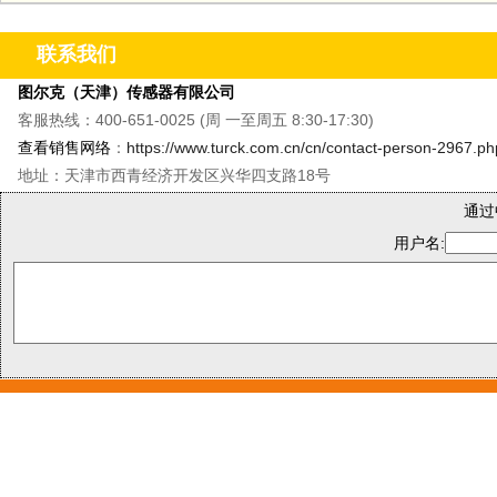
联系我们
图尔克（天津）传感器有限公司
客服热线：400-651-0025 (周 一至周五 8:30-17:30)
查看销售网络
：
https://www.turck.com.cn/cn/contact-person-2967.ph
地址：天津市西青经济开发区兴华四支路18号
通过
用户名: