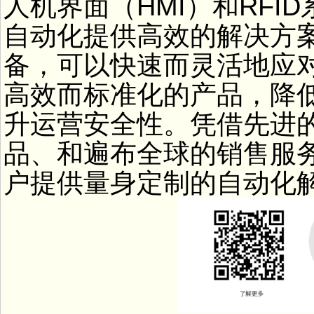
人机界面（HMI）和RF
自动化提供高效的解决方
备，可以快速而灵活地应
高效而标准化的产品，降
升运营安全性。凭借先进
品、和遍布全球的销售服
户提供量身定制的自动化