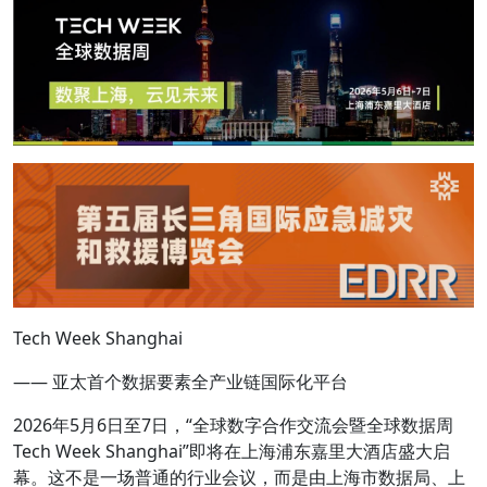
Tech Week Shanghai
—— 亚太首个数据要素全产业链国际化平台
2026年5月6日至7日，“全球数字合作交流会暨全球数据周
Tech Week Shanghai”即将在上海浦东嘉里大酒店盛大启
幕。这不是一场普通的行业会议，而是由上海市数据局、上