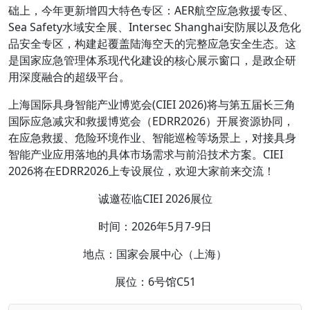
础上，今年更新增四大特色专区：AER航空应急救援专区、
Sea Safety水域安全展、Intersec Shanghai安防展以及危化
品安全专区，构建起覆盖陆海空天的完整应急安全生态。这
是国家应急管理体系现代化建设的核心展示窗口，是政企研
用深度融合的超级平台。
上海国际具身智能产业博览会(CIEI 2026)将与第五届长三角
国际应急减灾和救援博览会（EDRR2026）开展资源协同，
在应急救援、危险环境作业、智能巡检等场景上，对接具身
智能产业应用落地的具体市场需求与前沿技术方案。CIEI
2026将在EDRR2026上专设展位，欢迎大家前来交流！
诚邀莅临CIEI 2026展位
时间：2026年5月7-9日
地点：国家会展中心（上海）
展位：6号馆C51