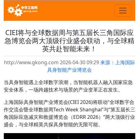
CIEI将与全球数据周与第五届长三角国际应
急博览会两大顶级行业盛会联动，与全球精
英共赴智能未来！
http://www.gkong.com 2026-04-30 09:29
来源：上海国际
具身智能产业博览会
当具身智能遇上全球数字浪潮，当智能机器人融入国家应急
安全体系，一场跨越技术与场景的产业变革正在发生。
上海国际具身智能产业博览会(CIEI 2026)将联动“全球数字合
作交流会暨全球数据周Tech Week Shanghai”与“第五届长三
角国际应急减灾和救援博览会（EDRR 2026）”两大顶级行业
盛会，与全球精英共探具身智能的无限可能。