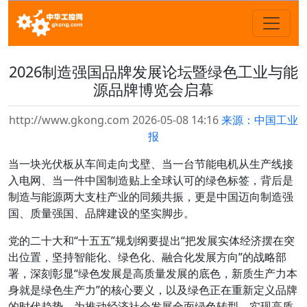
2026制造强国品牌发展论坛暨绿色工业与能
源品牌博览会启幕
http://www.gkong.com 2026-05-08 14:16
来源：中国工业
报
当一块光伏板从车间走向戈壁、当一台节能电机从生产线接
入电网、当一件中国制造贴上全球认可的绿色标签，背后是
制造与能源两大支柱产业的同频共振，更是中国迈向制造强
国、质量强国、品牌建设的坚实脚步。
党的二十大和“十五五”规划纲要提出“把发展实体经济摆在突
出位置，坚持智能化、绿色化、融合化发展方向”的战略部
署，深刻彰显“绿色发展是高质量发展的底色，新质生产力本
身就是绿色生产力”的核心要义，以及绿色正在重新定义品牌
的时代趋势，为推动经济社会发展全面绿色转型、实现高质