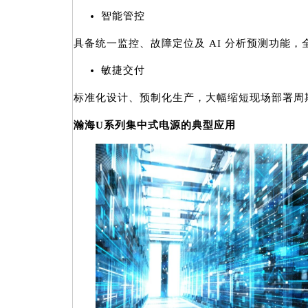
智能管控
具备统一监控、故障定位及 AI 分析预测功能
敏捷交付
标准化设计、预制化生产，大幅缩短现场部署周
瀚海U系列集中式电源的典型应用