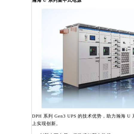
瀚海 U 系列集中式电源
DPH 系列 Gen3 UPS 的技术优势，助力瀚海
上实现创新。