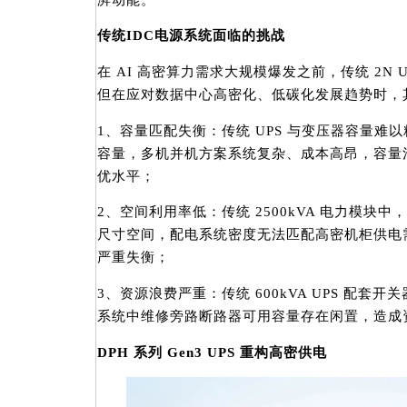
传统IDC电源系统面临的挑战
在 AI 高密算力需求大规模爆发之前，传统 2N 
但在应对数据中心高密化、低碳化发展趋势时，
1、容量匹配失衡：传统 UPS 与变压器容量难
容量，多机并机方案系统复杂、成本高昂，容量
优水平；
2、空间利用率低：传统 2500kVA 电力模块中，
尺寸空间，配电系统密度无法匹配高密机柜供电
严重失衡；
3、资源浪费严重：传统 600kVA UPS 配套
系统中维修旁路断路器可用容量存在闲置，造成
DPH 系列 Gen3 UPS 重构高密供电