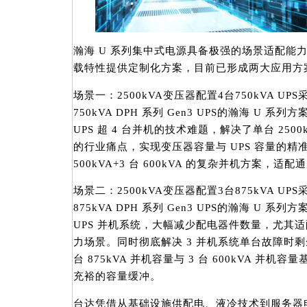
瀚海 U 系列集中式电源具备极强的场景适配能
载特性提供定制化方案，目前已形成两大应用方
场景一：2500kVA变压器配置4台750kVA UPS采
750kVA DPH 系列 Gen3 UPS的瀚海 U 系列
UPS 超 4 台并机的技术难题，解决了单台 2500
的行业痛点，实现变压器容量与 UPS 容量的精准
500kVA+3 台 600kVA 的复杂并机方案，适配
场景二：2500kVA变压器配置3台875kVA UPS采
875kVA DPH 系列 Gen3 UPS的瀚海 U 系列
UPS 并机系统，大幅减少配电器件数量，尤其适
力场景。同时彻底解决 3 并机系统单台故障时剩
台 875kVA 并机容量与 3 台 600kVA 并机
充裕的容量缓冲。
台达凭借从基础设施供配电、液冷技术到服务器