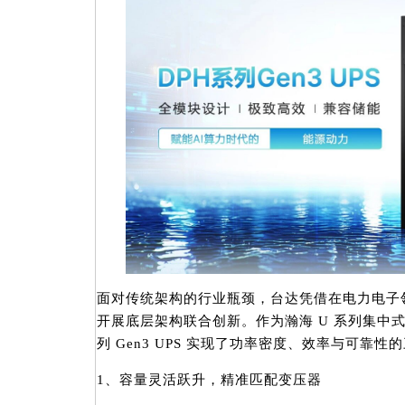
面对传统架构的行业瓶颈，台达凭借在电力电子
开展底层架构联合创新。作为瀚海 U 系列集中式
列 Gen3 UPS 实现了功率密度、效率与可靠
1、容量灵活跃升，精准匹配变压器