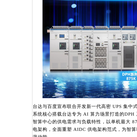
台达与百度宣布联合开发新一代高密 UPS 集中
系统核心搭载台达专为 AI 算力场景打造的DPH 系列
智算中心的供电需求与负载特性，以单机最大 87
电架构，全面重塑 AIDC 供电架构范式，为智
湃动能。