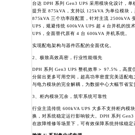
台达 DPH 系列 Gen3 UPS 采用模块化设计，
提升至 875kVA，支持以 125kVA 为单位模块，
875kVA 三个功率段配置，针对主流 2500kVA 变
UPS，规避传统 600kVA UPS 超 4 台并机的技术
UPS，全面替代原有 4 台 600kVA 并机系统。
实现配电架构与器件匹配的全面优化。
2、极致高效高密，行业性能领先
DPH 系列 Gen3 UPS 整机效率＞ 97.5%，
分留出更多可用空间，超高功率密度完美适配电力
与电力模块的完全解耦，为数据中心大幅节省宝
3、柜内模块冗余，筑牢系统可靠性
行业主流传统 600kVA UPS 大多不支持柜
换，对系统稳定运行影响较大。DPH 系列 Gen3
在故障维修等场景下，可有效保障系统持续稳定