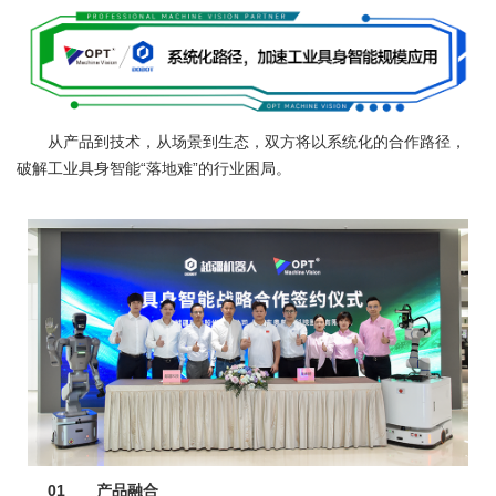
从产品到技术，从场景到生态，双方将以系统化的合作路径，
破解工业具身智能“落地难”的行业困局。
01 产品融合