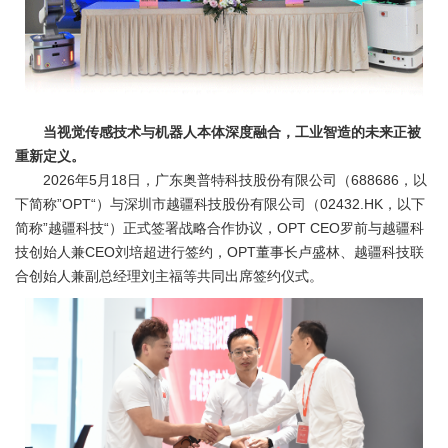
当视觉传感技术与机器人本体深度融合，工业智造的未来正被
重新定义。
2026年5月18日，广东奥普特科技股份有限公司（688686，以
下简称”OPT“）与深圳市越疆科技股份有限公司（02432.HK，以下
简称”越疆科技“）正式签署战略合作协议，OPT CEO罗前与越疆科
技创始人兼CEO刘培超进行签约，OPT董事长卢盛林、越疆科技联
合创始人兼副总经理刘主福等共同出席签约仪式。