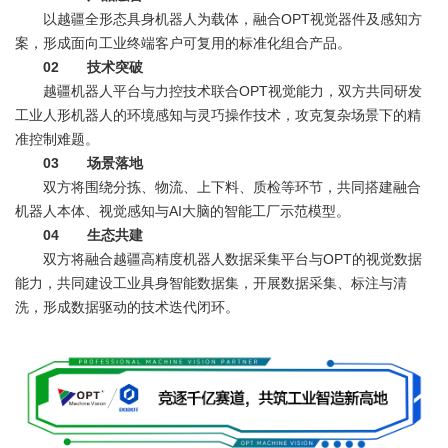
以越疆全形态具身机器人为载体，融合OPT视觉器件及感知方
案，形成面向工业终端客户可复用的标准化组合产品。
02 技术突破
越疆机器人平台与力控技术联合OPT视觉能力，双方共同研发
工业人形机器人的环境感知与灵巧操作技术，攻克复杂场景下的精
准控制难题。
03 场景落地
双方将围绕分拣、物流、上下料、质检等环节，共同搭建融合
机器人本体、视觉感知与AI大脑的智能工厂示范模型。
04 生态共建
双方将融合越疆高精度机器人数据采集平台与OPT的视觉数据
能力，共同建设工业具身智能数据集，开展数据采集、标注与清
洗，形成数据驱动的技术迭代闭环。