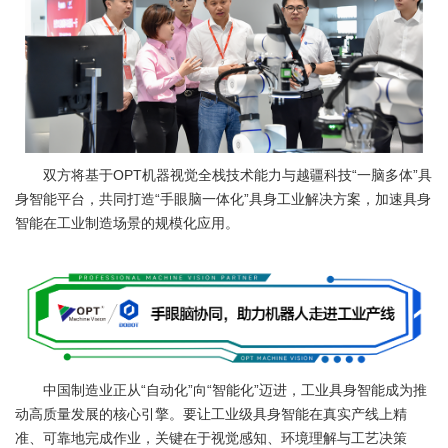
双方将基于OPT机器视觉全栈技术能力与越疆科技“一脑多体”具
身智能平台，共同打造“手眼脑一体化”具身工业解决方案，加速具身
智能在工业制造场景的规模化应用。
中国制造业正从“自动化”向“智能化”迈进，工业具身智能成为推
动高质量发展的核心引擎。要让工业级具身智能在真实产线上精
准、可靠地完成作业，关键在于视觉感知、环境理解与工艺决策