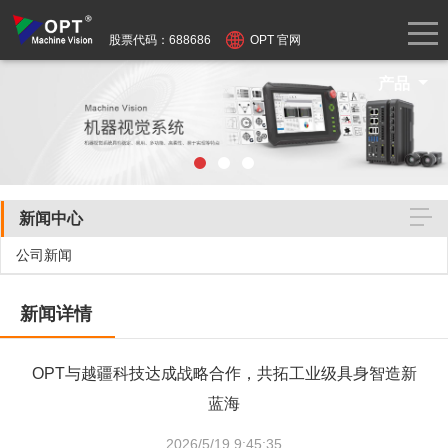
股票代码：688686
OPT 官网
产品
新闻中心
公司新闻
新闻详情
OPT与越疆科技达成战略合作，共拓工业级具身智造新
蓝海
2026/5/19 9:45:35