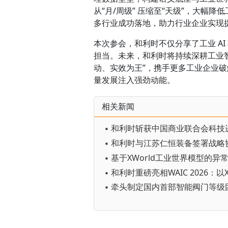
从“月/周级” 压缩至“天级”，大幅
多行业成功落地，助力行业企业实现
本次参会，和利时不仅分享了工业 A
担当。未来，和利时将持续深耕工业智能领
动、实效为王”，携手更多工业企业破解
量发展注入强劲动能。
相关新闻