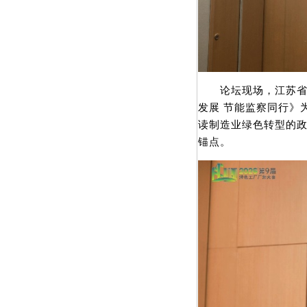
论坛现场，江苏省节
发展 节能监察同行》
读制造业绿色转型的
锚点。