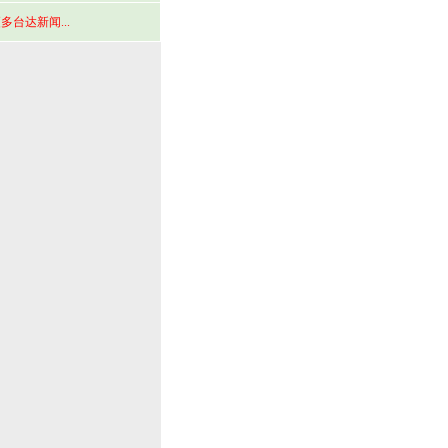
多台达新闻...