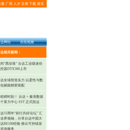
方案
厂商
人才
文摘
下载
展览
台达网站
在线视频
台达相关新闻：
间“黑珍珠” 台达工业级迷你
控器DTX500上市
台达全域智造实力 以柔性与数
字化赋能精密装配
程碑时刻！ 台达 × 秦淮数据
个算力中心 SST 正式投运
达55周年“前行共好论坛” 汇
聚业界领袖，分享台达中国大
达RE100经验 推出可持续发
展咨询服务