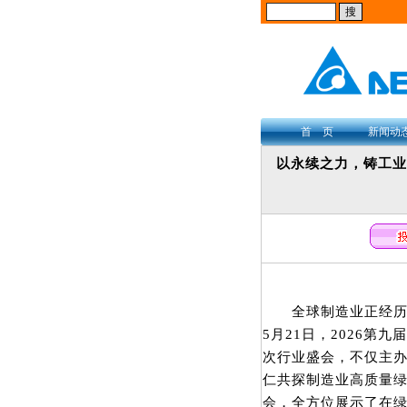
首 页
新闻动
以永续之力，铸工业
全球制造业正经历深
5月21日，2026
次行业盛会，不仅主办
仁共探制造业高质量
会，全方位展示了在绿