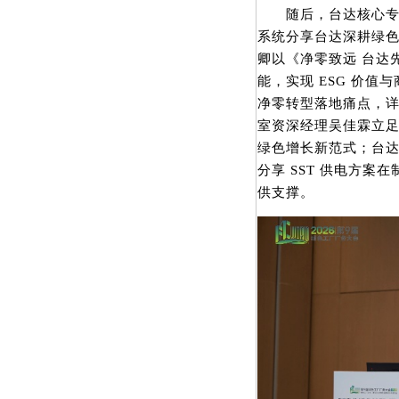
随后，台达核心专家
系统分享台达深耕绿色
卿以《净零致远 台达
能，实现 ESG 价
净零转型落地痛点，
室资深经理吴佳霖立足
绿色增长新范式；台达
分享 SST 供电方
供支撑。