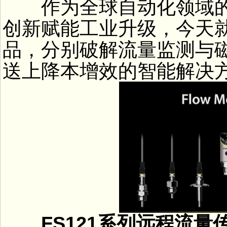
作为全球自动化领域的
创新赋能工业升级，今天
品，分别破解流量监测与
送上降本增效的智能解决
FS121系列远程流量