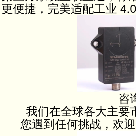
更便捷，完美适配工业 4.
咨询
我们在全球各大主要市
您遇到任何挑战，欢迎