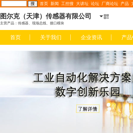
首页
新闻
工控搜
大讲坛
论坛
厂商论坛
产品
图尔克（天津）传感器有限公司
主营产品：传感器、现场总线、接口模块
首页
关于我们
企业资讯
产品