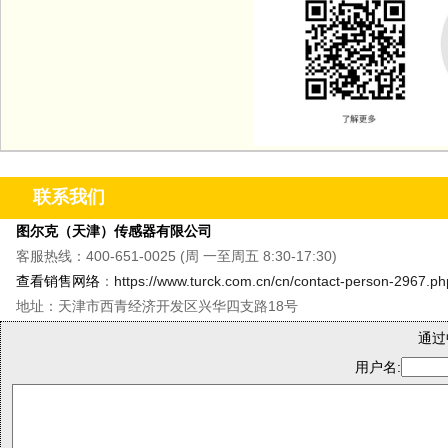
联系我们
图尔克（天津）传感器有限公司
客服热线：400-651-0025 (周 一至周五 8:30-17:30)
查看销售网络
：
https://www.turck.com.cn/cn/contact-person-2967.ph
地址：天津市西青经济开发区兴华四支路18号
通过
用户名: