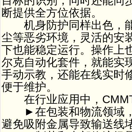
目标的识别，同时还能同
断提供全方位依据。
机身防护同样出色，能
尘等恶劣环境，灵活的安
下也能稳定运行。操作上也特别
尔克自动化套件，就能实
手动示教，还能在线实时
便于维护。
在行业应用中，CMMT
►在包装和物流领域，
避免吸附金属导致输送线