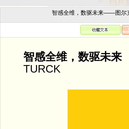
智感全维，数驱未来——图尔克
智感全维，数驱未来
TURCK