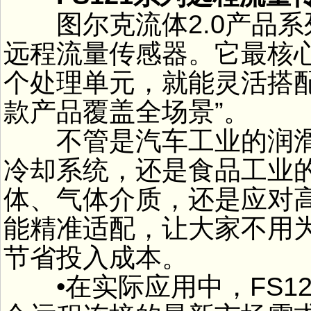
图尔克流体2.0产品系列
远程流量传感器。它最核
个处理单元，就能灵活搭配
款产品覆盖全场景”。
不管是汽车工业的润滑
冷却系统，还是食品工业
体、气体介质，还是应对
能精准适配，让大家不用
节省投入成本。
•在实际应用中，FS1