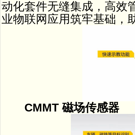
动化套件无缝集成，高效
业物联网应用筑牢基础，
CMMT 磁场传感器