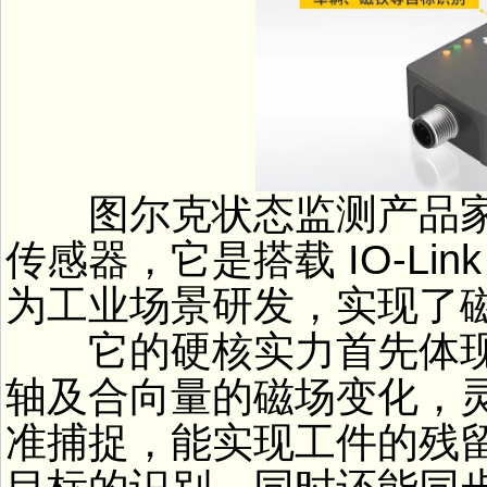
图尔克状态监测产品家族
传感器，它是搭载 IO-Li
为工业场景研发，实现了
它的硬核实力首先体现
轴及合向量的磁场变化，
准捕捉，能实现工件的残