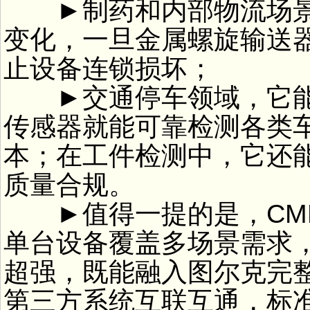
►制药和内部物流场景
变化，一旦金属螺旋输送
止设备连锁损坏；
►交通停车领域，它能
传感器就能可靠检测各类
本；在工件检测中，它还
质量合规。
►值得一提的是，CMM
单台设备覆盖多场景需求
超强，既能融入图尔克完
第三方系统互联互通，标