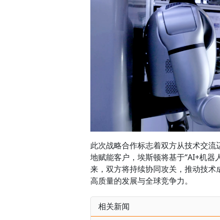
此次战略合作标志着双方从技术交流
地赋能客户，埃斯顿将基于“AI+机
来，双方将持续协同攻关，推动技术
高质量的发展与全球竞争力。
相关新闻