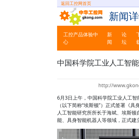
返回工控网首页
新闻详
工控产品体验中
新
论
心
闻
坛
中国科学院工业人工智能
http://www.gkon
6月3日上午，中国科学院工业人工智
（以下简称“埃斯顿”）正式签署《
人工智能研究所所长于海斌、埃斯顿
能、具身智能机器人等领域，正式建