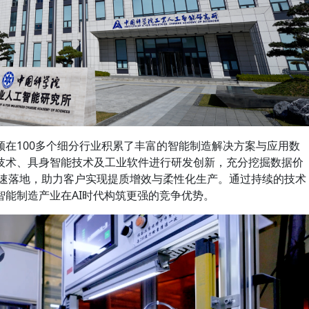
顿在100多个细分行业积累了丰富的智能制造解决方案与应用数
技术、具身智能技术及工业软件进行研发创新，充分挖掘数据价
中加速落地，助力客户实现提质增效与柔性化生产。通过持续的技术
智能制造产业在AI时代构筑更强的竞争优势。