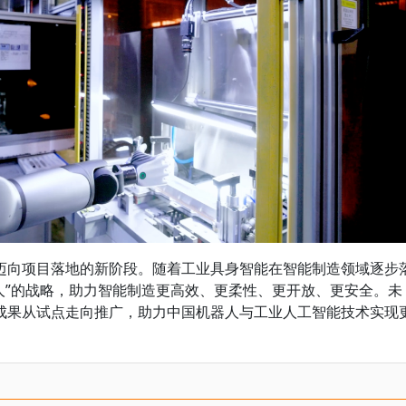
迈向项目落地的新阶段。随着工业具身智能在智能制造领域逐步
器人”的战略，助力智能制造更高效、更柔性、更开放、更安全。未
成果从试点走向推广，助力中国机器人与工业人工智能技术实现