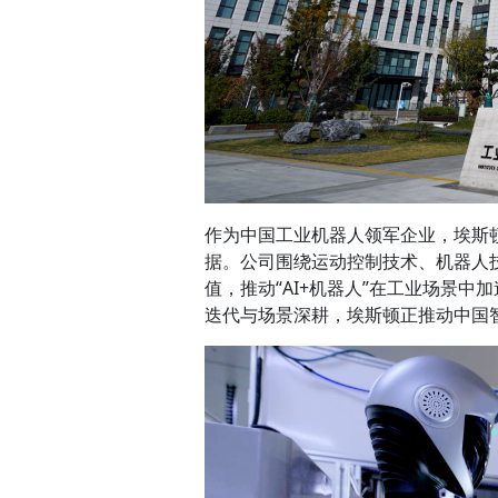
作为中国工业机器人领军企业，埃斯
据。公司围绕运动控制技术、机器人
值，推动“AI+机器人”在工业场景
迭代与场景深耕，埃斯顿正推动中国