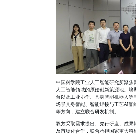
中国科学院工业人工智能研究所聚焦
人工智能领域的原始创新策源地。埃斯顿则
台以及工业协作、具身智能机器人等
场景具身智能、智能焊接与工艺AI
等方向，建立联合研发机制。
双方采取需求提出、先行研发、成果
及市场化合作，联合承担国家重大科