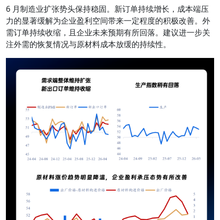
6 月制造业扩张势头保持稳固。新订单持续增长，成本端压
力的显著缓解为企业盈利空间带来一定程度的积极改善。外
需订单持续收缩，且企业未来预期有所回落。建议进一步关
注外需的恢复情况与原材料成本放缓的持续性。