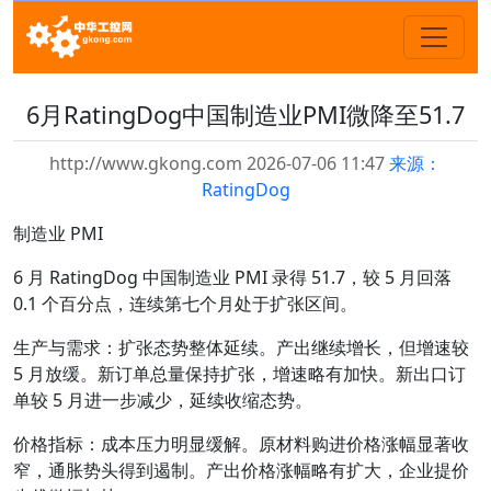
6月RatingDog中国制造业PMI微降至51.7
http://www.gkong.com 2026-07-06 11:47
来源：
RatingDog
制造业 PMI
6 月 RatingDog 中国制造业 PMI 录得 51.7，较 5 月回落
0.1 个百分点，连续第七个月处于扩张区间。
生产与需求：扩张态势整体延续。产出继续增长，但增速较
5 月放缓。新订单总量保持扩张，增速略有加快。新出口订
单较 5 月进一步减少，延续收缩态势。
价格指标：成本压力明显缓解。原材料购进价格涨幅显著收
窄，通胀势头得到遏制。产出价格涨幅略有扩大，企业提价