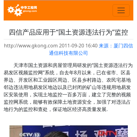
四信产品应用于“国土资源违法行为”监控
http://www.gkong.com 2011-09-20 16:40
来源：厦门四信
通信科技有限公司
天津市国土资源和房屋管理局研发的“国土资源违法行为
易发区视频监控网”系统，自去年8月以来，已在省市、区县
界边、开发区和工业园区周边、区县乡村路边、农民宅基地
邻边违法用地易发区地边以及已封闭的矿山等违规用地易发
区安装使用，实现土地监控一百多万亩，建立了完整的视频
监控网系统，能够有效保障土地资源安全，加强了对违法占
地行为的监控和查处，保证地区经济高质量发展.