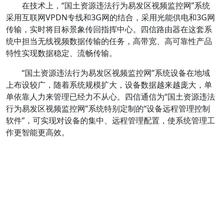
在技术上，“国土资源违法行为易发区视频监控网”系统
采用互联网VPDN专线和3G网的结合，采用光能供电和3G网
传输，实时将目标景象传回指挥中心。四信路由器在这套系
统中担当无线视频数据传输的任务，高带宽、高可靠性产品
特性实现数据稳定、流畅传输。
“国土资源违法行为易发区视频监控网”系统设备在地域
上布设较广，随着系统规模扩大，设备数据越来越庞大，单
单依靠人力来管理已经力不从心。四信通信为“国土资源违法
行为易发区视频监控网”系统特别定制的“设备远程管理控制
软件”，可实现对设备的集中、远程管理配置，使系统管理工
作更智能更高效。