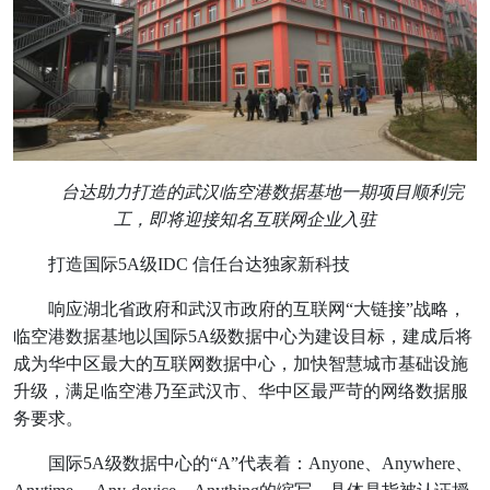
台达助力打造的武汉临空港数据基地一期项目顺利完
工，即将迎接知名互联网企业入驻
打造国际5A级IDC 信任台达独家新科技
响应湖北省政府和武汉市政府的互联网“大链接”战略，
临空港数据基地以国际5A级数据中心为建设目标，建成后将
成为华中区最大的互联网数据中心，加快智慧城市基础设施
升级，满足临空港乃至武汉市、华中区最严苛的网络数据服
务要求。
国际5A级数据中心的“A”代表着：Anyone、Anywhere、