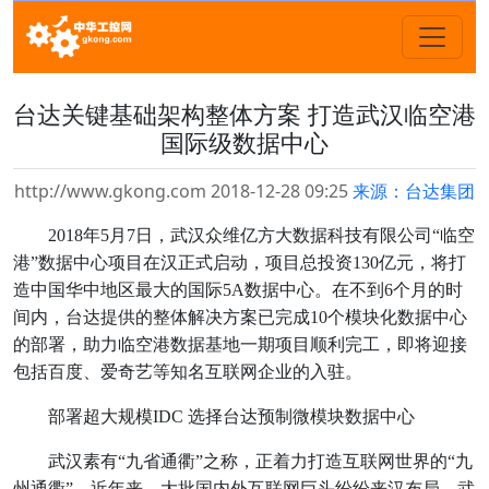
台达关键基础架构整体方案 打造武汉临空港
国际级数据中心
http://www.gkong.com 2018-12-28 09:25
来源：台达集团
2018年5月7日，武汉众维亿方大数据科技有限公司“临空
港”数据中心项目在汉正式启动，项目总投资130亿元，将打
造中国华中地区最大的国际5A数据中心。在不到6个月的时
间内，台达提供的整体解决方案已完成10个模块化数据中心
的部署，助力临空港数据基地一期项目顺利完工，即将迎接
包括百度、爱奇艺等知名互联网企业的入驻。
部署超大规模IDC 选择台达预制微模块数据中心
武汉素有“九省通衢”之称，正着力打造互联网世界的“九
州通衢”。近年来，大批国内外互联网巨头纷纷来汉布局，武