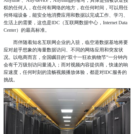
Anytime 、Any-device，Anything的缩写，具体是指被认证授
权的任何人，在任何有网络的地方，在任何时间，可以用任
何终端设备，能安全地消费应用和数据以完成工作、学习、
生活上的需要，这也是IDC（互联网数据中心，Internet Data
Center）的最高标准。
而伴随着知名互联网企业的入驻，临空港数据基地将要
应对超乎想象的海量数据访问、不同的网络应用和突发状
况。以电商而言，全国瞩目的“双十一狂欢购物节”一分钟内
会有千万级别访问量涌入；而对视频内容提供商，快速的响
应速度，任何时刻的流畅视频播放体验，都是对IDC服务的
挑战。