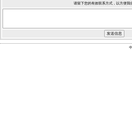
请留下您的有效联系方式，以方便我
中