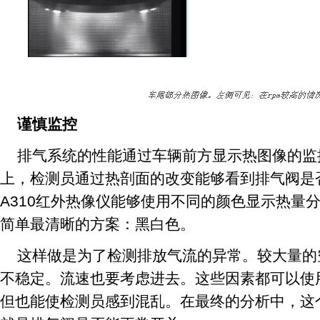
谨慎监控
排气系统的性能通过车辆前方显示热图像的监
上，检测员通过热剖面的改变能够看到排气阀是否
A310红外热像仪能够使用不同的颜色显示热量
简单最清晰的方案：黑白色。
这样做是为了检测排放气流的异常。较大量的
不稳定。流速也要考虑进去。这些因素都可以使
但也能使检测员感到混乱。在最终的分析中，这