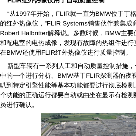
FLIR红外热像仪用于自动质量控制
“从1997年开始，FLIR就一直为BMW位于
的红外热像仪，”FLIR Systems销售伙伴兼集
Robert Halbritter解释说。多数时候，B
和配电室的电热成像，发现有故障的热组件进行
在BMW还使用FLIR红外热像仪进行质量控制。
新型车辆有一系列人工和自动质量控制措施，
中的一个进行分析。BMW基于FLIR探测器的
叭到特定引擎性能等基本功能都要进行彻底检测
个功能的正确运行都要自动或由坐在显示有检测
员进行确认。