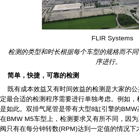
FLIR Systems
检测的类型和时长根据每个车型的规格而不同
序进行。
简单，快捷，可靠的检测
既有成本效益又有时间效益的检测是大家的公
定最合适的检测程序需要进行单独考虑。例如，
是如此。双排气尾管是带有大型8缸引擎的BM
在BMW M5车型上，检测要求又有所不同，因
阀只有在每分钟转数(RPM)达到一定值的情况下