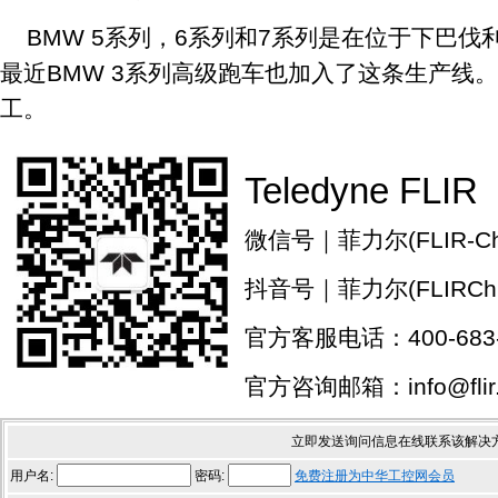
BMW 5系列，6系列和7系列是在位于下巴
最近BMW 3系列高级跑车也加入了这条生产线。该
工。
Teledyne FLIR
微信号｜菲力尔(FLIR-Chi
抖音号｜菲力尔(FLIRChi
官方客服电话：400-683-
官方咨询邮箱：info@flir.
立即发送询问信息在线联系该解决
用户名:
密码:
免费注册为中华工控网会员