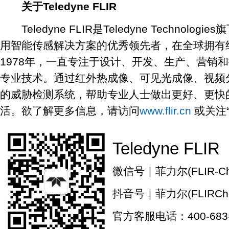
关于Teledyne FLIR
Teledyne FLIR是Teledyne Technol
用智能传感解决方案的优秀领先者，在全球拥有约
1978年，一直专注于设计、开发、生产、营销
专业技术。通过红外热成像、可见光成像、视频
的威胁检测系统，帮助专业人士做出更好、更快
活。欲了解更多信息，请访问
www.flir.cn
或关注
Teledyne FLIR
微信号｜菲力尔(FLIR-Chi
抖音号｜菲力尔(FLIRChi
官方客服电话：400-683-