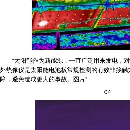
“太阳能作为新能源，一直广泛用来发电，对
外热像仪是太阳能电池板常规检测的有效非接触
障，避免造成更大的事故。图片”
04