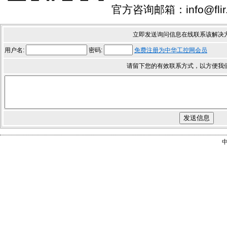
官方咨询邮箱：info@flir.
立即发送询问信息在线联系该解决
用户名:
密码:
免费注册为中华工控网会员
请留下您的有效联系方式，以方便我
中