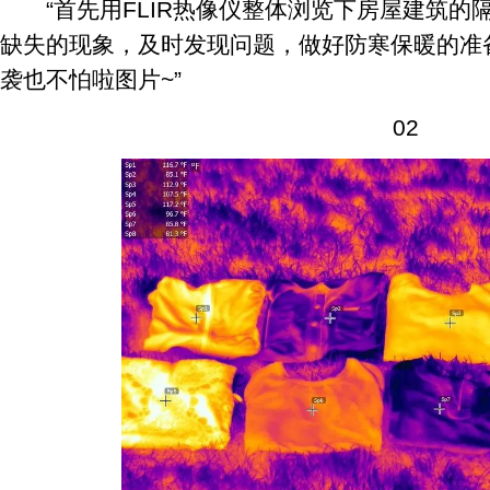
“首先用FLIR热像仪整体浏览下房屋建筑的
缺失的现象，及时发现问题，做好防寒保暖的准
袭也不怕啦图片~”
02