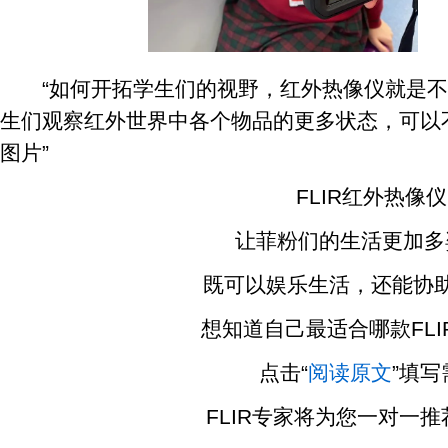
“如何开拓学生们的视野，红外热像仪就是不
生们观察红外世界中各个物品的更多状态，可以
图片”
FLIR红外热像仪
让菲粉们的生活更加多
既可以娱乐生活，还能协助
想知道自己最适合哪款FLI
点击“
阅读原文
”填写
FLIR专家将为您一对一推