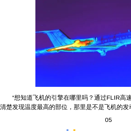
“想知道飞机的引擎在哪里吗？通过FLIR高
清楚发现温度最高的部位，那里是不是飞机的发
05