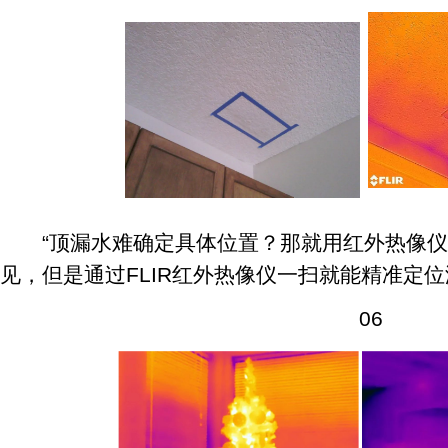
“顶漏水难确定具体位置？那就用红外热像仪
见，但是通过FLIR红外热像仪一扫就能精准定位
06