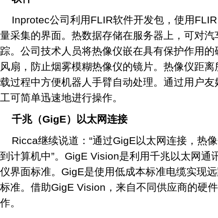
Inprotec公司利用FLIR软件开发包，使用FL
量采集的界面。热数据存储在服务器上，可对汽
踪。公司技术人员将热像仪嵌在具有保护作用的
风扇，防止烟雾模糊热像仪的镜片。热像仪距离
载过程中方便机器人手臂自动处理。通过用户友
工可简单迅速地进行操作。
千兆（GigE）以太网连接
Ricca继续说道：“通过GigE以太网连接，
到计算机中”。GigE Vision是利用千兆以太
仪界面标准。GigE是使用低成本标准电缆实现
标准。借助GigE Vision，来自不同供应商的
作。