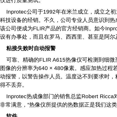
仪进行质量测试。
Inprotec公司于1992年在米兰成立，成
科技设备的经销。不久，公司专业人员意识到热
该公司便成为FLIR产品的官方经销商。如今Inpr
设有办事处，而且在罗马、西西里、甚至是阿尔
粘接失败时自动报警
可靠、精确的FLIR A615热像仪可检测到细微
图像的分辨率为640 × 480像素。感应加热过
动报警，以警告操作人员。温度达不到要求时，
得不丢弃。
Inprotec热成像部门的销售总监Robert Ricc
非常满意，“热像仪所提供的热数据正是我们这类
软件