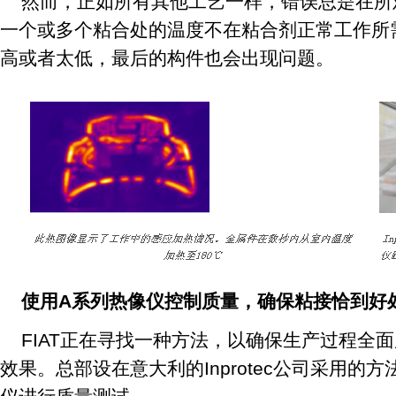
然而，正如所有其他工艺一样，错误总是在所
一个或多个粘合处的温度不在粘合剂正常工作所
高或者太低，最后的构件也会出现问题。
使用A系列热像仪控制质量，确保粘接恰到好
FIAT正在寻找一种方法，以确保生产过程全
效果。总部设在意大利的Inprotec公司采用的方法