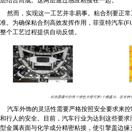
层结合而成。这两层通过感应粘接在一起。
然而，实现这一工艺并非易事。粘合剂要正常
准。为确保粘合剂高效发挥作用，菲亚特汽车(FIA
整个工艺过程提供自动反馈。
汽车外饰的灵活性需要严格按照安全要求来控
和行人的安全。目前，汽车行业为达到这些要求
型金属表面与化学成分精密粘接，使引擎盖边缘