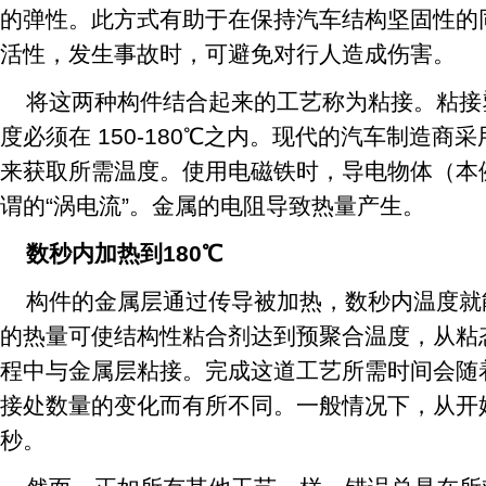
的弹性。此方式有助于在保持汽车结构坚固性的
活性，发生事故时，可避免对行人造成伤害。
将这两种构件结合起来的工艺称为粘接。粘接
度必须在 150-180℃之内。现代的汽车制造
来获取所需温度。使用电磁铁时，导电物体（本
谓的“涡电流”。金属的电阻导致热量产生。
数秒内加热到180℃
构件的金属层通过传导被加热，数秒内温度就
的热量可使结构性粘合剂达到预聚合温度，从粘
程中与金属层粘接。完成这道工艺所需时间会随
接处数量的变化而有所不同。一般情况下，从开始
秒。