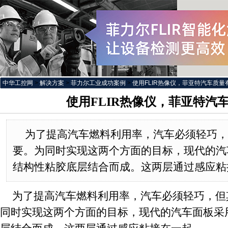
中华工控网
>
解决方案
>
菲力尔工业成功案例
>
使用FLIR热像仪，菲亚特汽车质量
使用FLIR热像仪，菲亚特汽
为了提高汽车燃料利用率，汽车必须轻巧，
要。为同时实现这两个方面的目标，现代的汽
结构性粘胶底层结合而成。这两层通过感应粘
为了提高汽车燃料利用率，汽车必须轻巧，但
同时实现这两个方面的目标，现代的汽车面板采