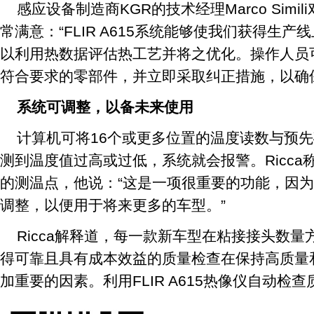
感应设备制造商KGR的技术经理Marco Simili
常满意：“FLIR A615系统能够使我们获得生
以利用热数据评估热工艺并将之优化。操作人员
符合要求的零部件，并立即采取纠正措施，以确
系统可调整，以备未来使用
计算机可将16个或更多位置的温度读数与预
测到温度值过高或过低，系统就会报警。Ricc
的测温点，他说：“这是一项很重要的功能，因
调整，以便用于将来更多的车型。”
Ricca解释道，每一款新车型在粘接接头数量
得可靠且具有成本效益的质量检查在保持高质量
加重要的因素。利用FLIR A615热像仪自动检