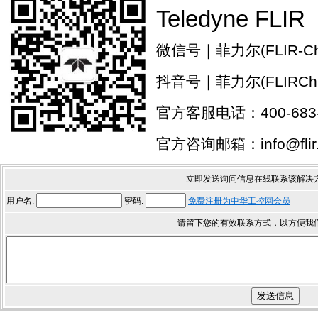
Teledyne FLIR
微信号｜菲力尔(FLIR-Chi
抖音号｜菲力尔(FLIRChi
官方客服电话：400-683-
官方咨询邮箱：info@flir.
立即发送询问信息在线联系该解决
用户名:
密码:
免费注册为中华工控网会员
请留下您的有效联系方式，以方便我