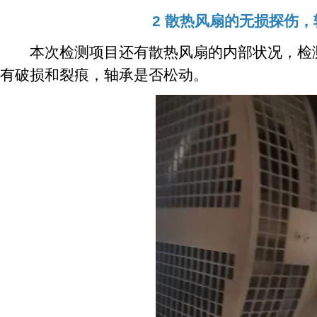
2 散热风扇的无损探伤
本次检测项目还有散热风扇的内部状况，检测
有破损和裂痕，轴承是否松动。