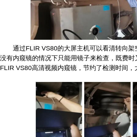
通过FLIR VS80的大屏主机可以看清转向
没有内窥镜的情况下只能用镜子来检查，既费时
FLIR VS80高清视频内窥镜，节约了检测时间