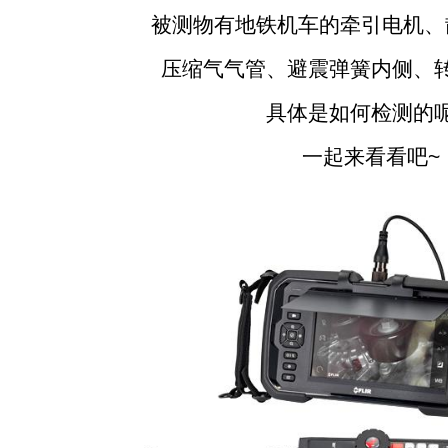
被测物有地铁机车的牵引电机、
压缩气气管、避震弹簧内侧、转
具体是如何检测的
一起来看看吧~