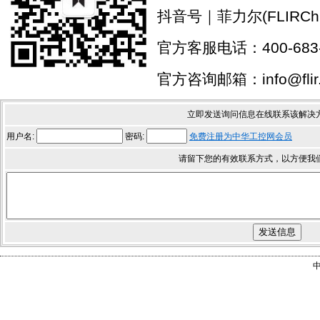
抖音号｜菲力尔(FLIRChi
官方客服电话：400-683-
官方咨询邮箱：info@flir.
立即发送询问信息在线联系该解决
用户名:
密码:
免费注册为中华工控网会员
请留下您的有效联系方式，以方便我
中