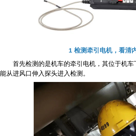
1 检测牵引电机，看清
首先检测的是机车的牵引电机，其位于机车下
能从进风口伸入探头进入检测。