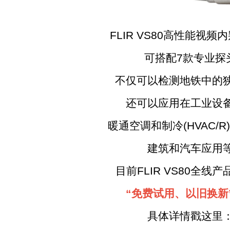
FLIR VS80高性能视频
可搭配7款专业探
不仅可以检测地铁中的狭
还可以应用在工业设备
暖通空调和制冷(HVAC/R
建筑和汽车应用
目前FLIR VS80全线产
“免费试用、以旧换新
具体详情戳这里