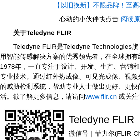
【以旧换新】不限品牌！至高
心动的小伙伴快点击“
阅读
关于Teledyne FLIR
Teledyne FLIR是Teledyne Technol
用智能传感解决方案的优秀领先者，在全球拥有约
1978年，一直专注于设计、开发、生产、营销
专业技术。通过红外热成像、可见光成像、视频
的威胁检测系统，帮助专业人士做出更好、更快
活。欲了解更多信息，请访问
www.flir.cn
或关注
Teledyne FLIR
微信号｜菲力尔(FLIR-Chi