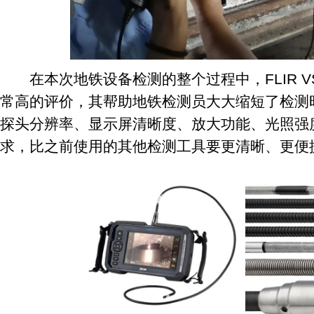
在本次地铁设备检测的整个过程中，FLIR VS8
常高的评价，其帮助地铁检测员大大缩短了检测
探头分辨率、显示屏清晰度、放大功能、光照强
求，比之前使用的其他检测工具要更清晰、更便