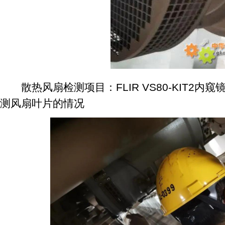
散热风扇检测项目：FLIR VS80-KIT2内
测风扇叶片的情况