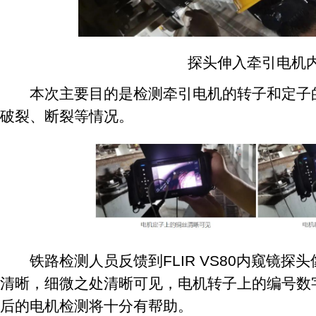
探头伸入牵引电机
本次主要目的是检测牵引电机的转子和定子的
破裂、断裂等情况。
铁路检测人员反馈到FLIR VS80内窥镜探
清晰，细微之处清晰可见，电机转子上的编号数
后的电机检测将十分有帮助。