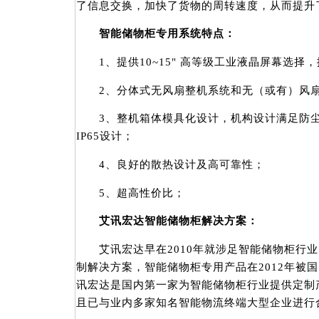
了信息交换，加快了货物的周转速度，从而提升
智能储物柜专用系统特点：
1、提供10~15" 高等级工业液晶屏幕选择，
2、分体式无风扇整机系统和无（或有）风扇
3、整机箱体模具化设计，机构设计满足防尘
IP65设计；
4、良好的散热设计及高可靠性；
5、超高性价比；
艾讯宏达智能储物柜解决方案：
艾讯宏达早在2010年就涉足智能储物柜行业
制解决方案，智能储物柜专用产品在2012年被
讯宏达是国内第一家为智能储物柜行业提供定制
且已与业内多家知名智能物流终端大型企业