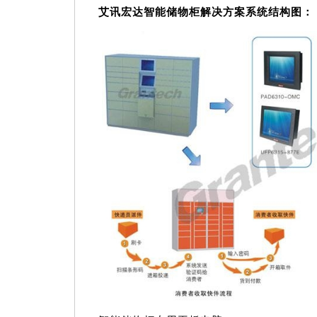
艾讯宏达智能储物柜解决方案系统结构图：